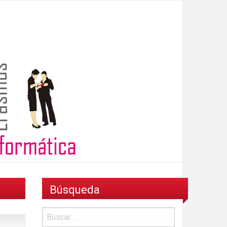
Búsqueda