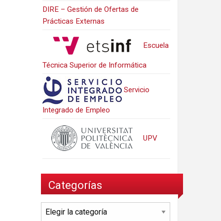
DIRE – Gestión de Ofertas de
Prácticas Externas
Escuela
Técnica Superior de Informática
Servicio
Integrado de Empleo
UPV
Categorías
Categorías