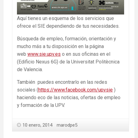
Aquí tienes un esquema de los servicios que
ofrece el SIE dependiendo de tus necesidades.
Búsqueda de empleo, formación, orientación y
mucho más a tu disposición en la página
web
www.sie.upv.es
o en sus oficinas en el
(Edificio Nexus 6G) de la Universitat Politècnica
de Valencia.
También puedes encontrarlo en las redes
sociales (
https://www.facebook.com/upvsie
)
haciendo eco de las noticias, ofertas de empleo
y formación de la UPV.
10 enero, 2014
marodpe5