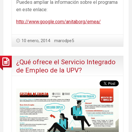
Puedes ampliar la información sobre el programa
en este enlace:
http://www.google.com/anitaborg/emea/
10 enero, 2014
marodpe5
¿Qué ofrece el Servicio Integrado
de Empleo de la UPV?