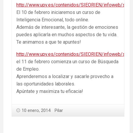
http://www.upv.es/contenidos/SIEORIEN/infoweb/sieor
El 10 de febrero iniciaremos un curso de
Inteligencia Emocional, todo online.
Además de interesante, la gestión de emociones
puedes aplicarla en muchos aspectos de tu vida.
Te animamos a que te apuntes!
http://www.upv.es/contenidos/SIEORIEN/infoweb/sieor
el 11 de febrero comienza un curso de Búsqueda
de Empleo.
Aprenderemos a localizar y sacarle provecho a
las oportunidades laborales.
Apúntate y maximiza tu eficacia!
10 enero, 2014
Pilar