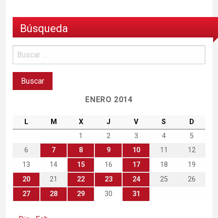
Búsqueda
ENERO 2014
L
M
X
J
V
S
D
1
2
3
4
5
6
7
8
9
10
11
12
13
14
15
16
17
18
19
20
21
22
23
24
25
26
27
28
29
30
31