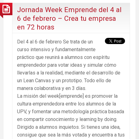
Jornada Week Emprende del 4 al
6 de febrero – Crea tu empresa
en 72 horas
Del 4 al 6 de febrero Se trata de un
curso intensivo y fundamentalmente
práctico que reunirá a alumnos con espíritu
emprendedor para votar ideas y simular cómo
llevarlas a la realidad, mediante el desarrollo de
un Lean Canvas y un prototipo. Todo ello de
manera colaborativa y en 3 días.
La misión del week[emprende] es promover la
cultura emprendedora entre los alumnos de la
UPV, y fomentar una metodología práctica basada
en compartir conocimiento y learning by doing.
Dirigido a alumnos inquietos. Si tienes una idea,
consigue que sea la más votada y encuentra a tus