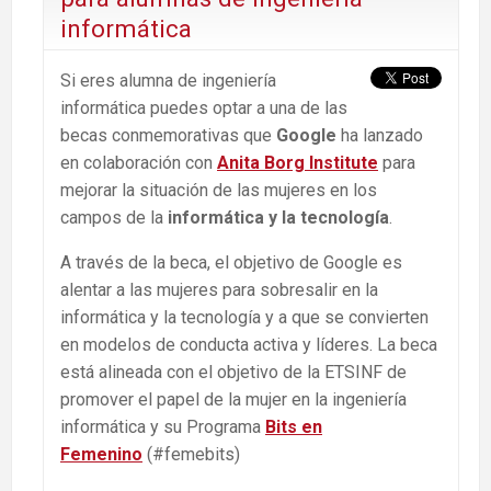
informática
Si eres alumna de ingeniería
informática puedes optar a una de las
becas conmemorativas que
Google
ha lanzado
en colaboración con
Anita Borg Institute
para
mejorar la situación de las mujeres en los
campos de la
informática y la tecnología
.
A través de la beca, el objetivo de Google es
alentar a las mujeres para sobresalir en la
informática y la tecnología y a que se convierten
en modelos de conducta activa y líderes. La beca
está alineada con el objetivo de la ETSINF de
promover el papel de la mujer en la ingeniería
informática y su Programa
Bits en
Femenino
(#femebits)