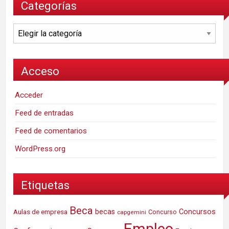
Categorías
Categorías
Acceso
Acceder
Feed de entradas
Feed de comentarios
WordPress.org
Etiquetas
Beca
Concursos
Aulas de empresa
becas
Concurso
capgemini
Empleo