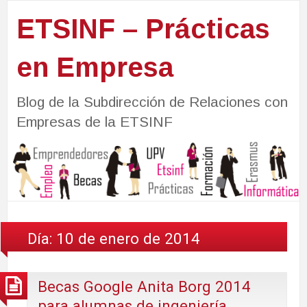
ETSINF – Prácticas
en Empresa
Blog de la Subdirección de Relaciones con
Empresas de la ETSINF
Día:
10 de enero de 2014
Becas Google Anita Borg 2014
para alumnas de ingeniería