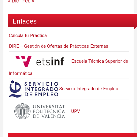
« Dic
Feb »
Enlaces
Calcula tu Práctica
DIRE – Gestión de Ofertas de Prácticas Externas
Escuela Técnica Superior de
Informática
Servicio Integrado de Empleo
UPV