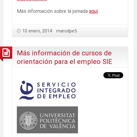
Más información sobre la jornada
aquí
10 enero, 2014
marodpe5
Más información de cursos de
orientación para el empleo SIE