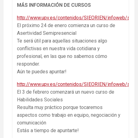
MÁS INFORMACIÓN DE CURSOS
http://www.upv.es/contenidos/SIEORIEN/infoweb/sieor
El próximo 24 de enero comienza un curso de
Asertividad Semipresencial
Te será útil para aquellas situaciones algo
conflictivas en nuestra vida cotidiana y
profesional, en las que no sabemos cómo
responder.
Aún te puedes apuntar!
http://www.upv.es/contenidos/SIEORIEN/infoweb/sieor
El 3 de febrero comenzará un nuevo curso de
Habilidades Sociales
Resulta muy práctico porque tocaremos
aspectos como trabajo en equipo, negociación y
comunicación
Estás a tiempo de apuntarte!