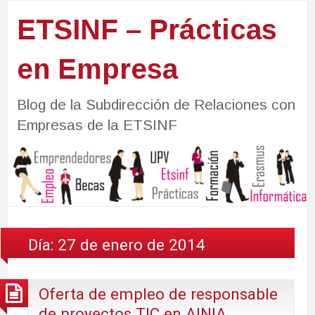
ETSINF – Prácticas
en Empresa
Blog de la Subdirección de Relaciones con
Empresas de la ETSINF
Día:
27 de enero de 2014
Oferta de empleo de responsable
de proyectos TIC en AINIA