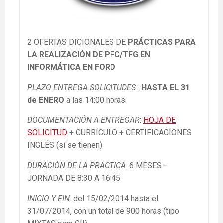
2 OFERTAS DICIONALES DE
PRÁCTICAS PARA
LA REALIZACIÓN DE PFC/TFG EN
INFORMÁTICA EN FORD
PLAZO ENTREGA SOLICITUDES
:
HASTA EL 31
de ENERO
a las 14:00 horas.
DOCUMENTACIÓN A ENTREGAR
:
HOJA DE
SOLICITUD
+ CURRÍCULO + CERTIFICACIONES
INGLÉS (si se tienen)
DURACIÓN DE LA PRACTICA
: 6 MESES –
JORNADA DE 8:30 A 16:45
INICIO Y FIN
: del 15/02/2014 hasta el
31/07/2014, con un total de 900 horas (tipo