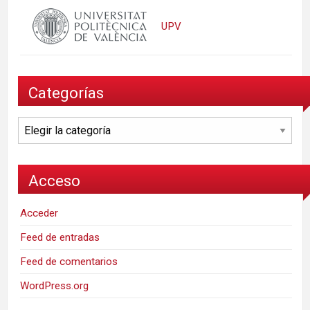
UPV
Categorías
Categorías
Acceso
Acceder
Feed de entradas
Feed de comentarios
WordPress.org