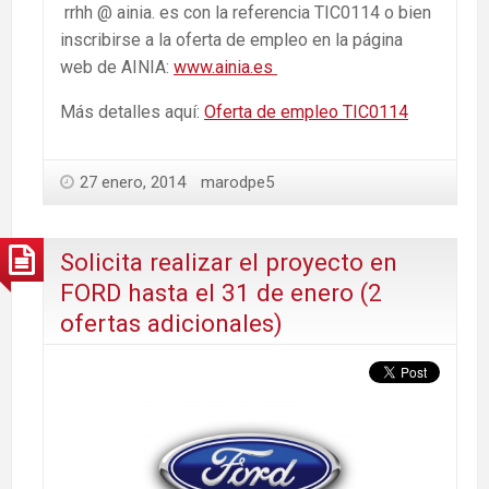
rrhh @ ainia. es con la referencia TIC0114 o bien
inscribirse a la oferta de empleo en la página
web de AINIA:
www.ainia.es
Más detalles aquí:
Oferta de empleo TIC0114
27 enero, 2014
marodpe5
Solicita realizar el proyecto en
FORD hasta el 31 de enero (2
ofertas adicionales)