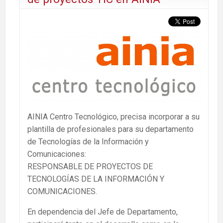
AINIA Centro Tecnológico, precisa incorporar a su
plantilla de profesionales para su departamento
de Tecnologías de la Información y
Comunicaciones:
RESPONSABLE DE PROYECTOS DE
TECNOLOGÍAS DE LA INFORMACIÓN Y
COMUNICACIONES.
En dependencia del Jefe de Departamento,