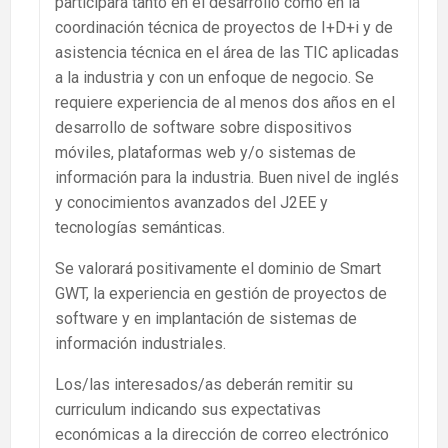
participará tanto en el desarrollo como en la
coordinación técnica de proyectos de I+D+i y de
asistencia técnica en el área de las TIC aplicadas
a la industria y con un enfoque de negocio. Se
requiere experiencia de al menos dos años en el
desarrollo de software sobre dispositivos
móviles, plataformas web y/o sistemas de
información para la industria. Buen nivel de inglés
y conocimientos avanzados del J2EE y
tecnologías semánticas.
Se valorará positivamente el dominio de Smart
GWT, la experiencia en gestión de proyectos de
software y en implantación de sistemas de
información industriales.
Los/las interesados/as deberán remitir su
curriculum indicando sus expectativas
económicas a la dirección de correo electrónico