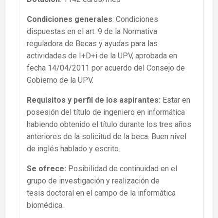
Condiciones generales
: Condiciones
dispuestas en el art. 9 de la Normativa
reguladora de Becas y ayudas para las
actividades de I+D+i de la UPV, aprobada en
fecha 14/04/2011 por acuerdo del Consejo de
Gobierno de la UPV.
Requisitos y perfil de los aspirantes:
Estar en
posesión del título de ingeniero en informática
habiendo obtenido el título durante los tres años
anteriores de la solicitud de la beca. Buen nivel
de inglés hablado y escrito.
Se ofrece:
Posibilidad de continuidad en el
grupo de investigación y realización de
tesis doctoral en el campo de la informática
biomédica.