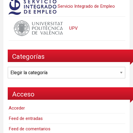
Servicio Integrado de Empleo
UPV
Categorías
Categorías
Acceso
Acceder
Feed de entradas
Feed de comentarios