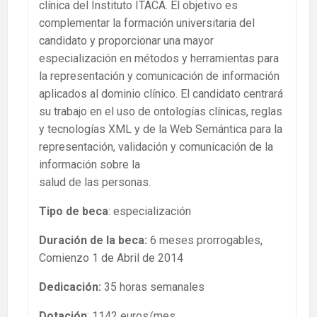
clínica del Instituto ITACA. El objetivo es
complementar la formación universitaria del
candidato y proporcionar una mayor
especialización en métodos y herramientas para
la representación y comunicación de información
aplicados al dominio clínico. El candidato centrará
su trabajo en el uso de ontologías clínicas, reglas
y tecnologías XML y de la Web Semántica para la
representación, validación y comunicación de la
información sobre la
salud de las personas.
Tipo de beca
: especialización
Duración de la beca:
6 meses prorrogables,
Comienzo 1 de Abril de 2014
Dedicación:
35 horas semanales
Dotación
: 1142 euros/mes