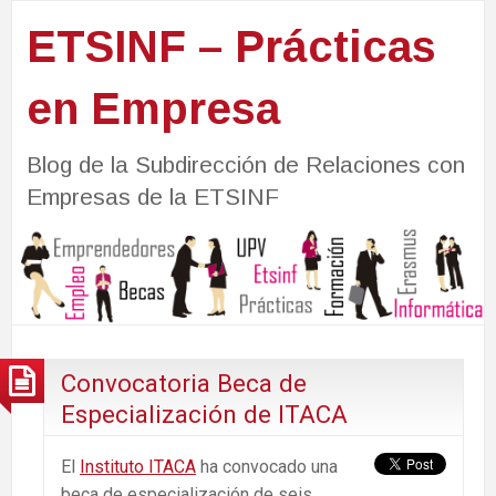
ETSINF – Prácticas
en Empresa
Blog de la Subdirección de Relaciones con
Empresas de la ETSINF
Convocatoria Beca de
Especialización de ITACA
El
Instituto ITACA
ha convocado una
beca de especialización de seis