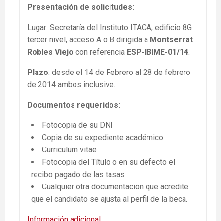
Presentación de solicitudes:
Lugar: Secretaría del Instituto ITACA, edificio 8G
tercer nivel, acceso A o B dirigida a
Montserrat
Robles Viejo
con referencia
ESP-IBIME-01/14
.
Plazo
: desde el 14 de Febrero al 28 de febrero
de 2014 ambos inclusive.
Documentos requeridos:
Fotocopia de su DNI
Copia de su expediente académico
Currículum vitae
Fotocopia del Título o en su defecto el
recibo pagado de las tasas
Cualquier otra documentación que acredite
que el candidato se ajusta al perfil de la beca.
Información adicional