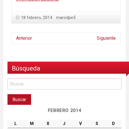
18 febrero, 2014
marodpe5
Anterior
Siguiente
Búsqueda
FEBRERO 2014
L
M
X
J
V
S
D