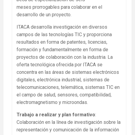
meses prorrogables para colaborar en el
desarrollo de un proyecto.
ITACA desarrolla investigación en diversos
campos de las tecnologías TIC y proporciona
resultados en forma de patentes, licencias,
formación y fundamentalmente en forma de
proyectos de colaboración con la industria. La
oferta tecnológica ofrecida por ITACA se
concentra en las áreas de sistemas electrónicos
digitales, electrónica industrial, sistemas de
telecomunicaciones, telemática, sistemas TIC en
el campo de salud, sensores, compatibilidad,
electromagnetismo y microondas.
Trabajo a realizar y plan formativo
:
Colaboración en la línea de investigación sobre la
representación y comunicación de la información