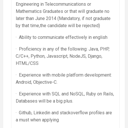
Engineering in Telecommunications or
Mathematics Graduates or that will graduate no
later than June 2014 (Mandatory, if not graduate
by that time,the candidate will be rejected)
· Ability to communicate effectively in english
· Proficiency in any of the following: Java, PHP,
C/C++, Python, Javascript, NodeJS, Django,
HTML/CSS
· Experience with mobile platform development:
Android, Objective-C.
· Experience with SQL and NoSQL, Ruby on Rails,
Databases will be a big plus.
· Github, Linkedin and stackoverflow profiles are
a must when applying