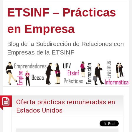
ETSINF – Prácticas
en Empresa
Blog de la Subdirección de Relaciones con
Empresas de la ETSINF
Oferta prácticas remuneradas en
Estados Unidos