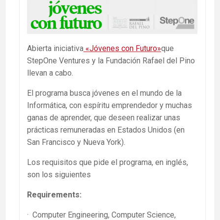
Abierta iniciativa
«Jóvenes con Futuro»
que
StepOne Ventures y la Fundación Rafael del Pino
llevan a cabo.
El programa busca jóvenes en el mundo de la
Informática, con espíritu emprendedor y muchas
ganas de aprender, que deseen realizar unas
prácticas remuneradas en Estados Unidos (en
San Francisco y Nueva York).
Los requisitos que pide el programa, en inglés,
son los siguientes
Requirements:
· Computer Engineering, Computer Science,