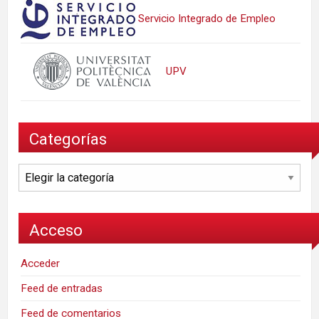
Servicio Integrado de Empleo
UPV
Categorías
Categorías
Acceso
Acceder
Feed de entradas
Feed de comentarios