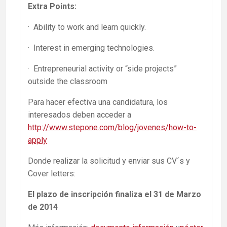
Extra Points:
· Ability to work and learn quickly.
· Interest in emerging technologies.
· Entrepreneurial activity or “side projects”
outside the classroom
Para hacer efectiva una candidatura, los
interesados deben acceder a
http://www.stepone.com/blog/jovenes/how-to-
apply
Donde realizar la solicitud y enviar sus CV´s y
Cover letters:
El plazo de inscripción finaliza el 31 de Marzo
de 2014