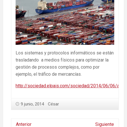
Los sistemas y protocolos informáticos se están
trasladando a medios físicos para optimizar la
gestión de procesos complejos, como por
ejemplo, el tráfico de mercancías.
http://sociedad.elpais.com/sociedad/2014/06/06/act
9 junio, 2014
César
Anterior
Siguiente