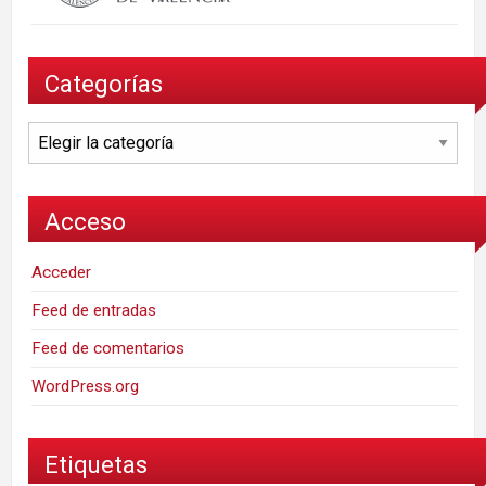
Categorías
Categorías
Acceso
Acceder
Feed de entradas
Feed de comentarios
WordPress.org
Etiquetas