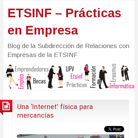
ETSINF – Prácticas
en Empresa
Blog de la Subdirección de Relaciones con
Empresas de la ETSINF
Una ‘Internet’ física para
mercancías