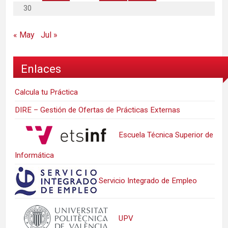
30
« May
Jul »
Enlaces
Calcula tu Práctica
DIRE – Gestión de Ofertas de Prácticas Externas
Escuela Técnica Superior de
Informática
Servicio Integrado de Empleo
UPV