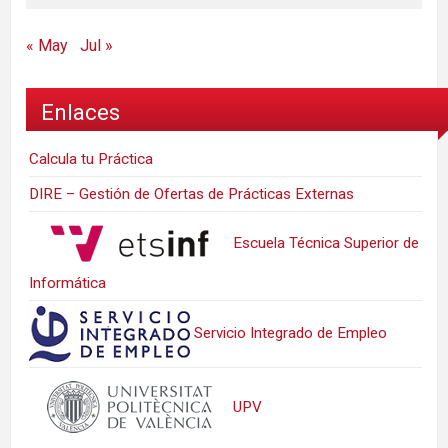
« May
Jul »
Enlaces
Calcula tu Práctica
DIRE – Gestión de Ofertas de Prácticas Externas
Escuela Técnica Superior de
Informática
Servicio Integrado de Empleo
UPV