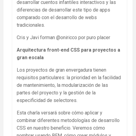
desarrollar cuentos infantiles interactivos y las
diferencias de desarrollar este tipo de apps
comparado con el desarrollo de webs
tradicionales.
Cris y Javi forman @oniricco por puro placer
Arquitectura front-end CSS para proyectos a
gran escala
Los proyectos de gran envergadura tienen
requisitos particulares: la prioridad en la facilidad
de mantenimiento, la modularización de las
partes del proyecto y la gestión de la
especificidad de selectores.
Esta charla versará sobre cómo aplicar y
combinar diferentes metodologías de desarrollo
CSS en nuestro beneficio. Veremos cómo
nombrar usando BEM, cómo crear módulos y