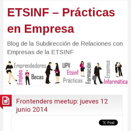
ETSINF – Prácticas
en Empresa
Blog de la Subdirección de Relaciones con
Empresas de la ETSINF
Frontenders meetup: jueves 12
junio 2014