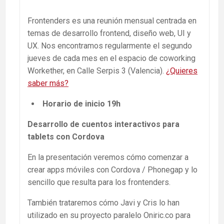
Frontenders es una reunión mensual centrada en
temas de desarrollo frontend, diseño web, UI y
UX. Nos encontramos regularmente el segundo
jueves de cada mes en el espacio de coworking
Workether, en Calle Serpis 3 (Valencia).
¿Quieres
saber más?
Horario de inicio 19h
Desarrollo de cuentos interactivos para
tablets con Cordova
En la presentación veremos cómo comenzar a
crear apps móviles con Cordova / Phonegap y lo
sencillo que resulta para los frontenders.
También trataremos cómo Javi y Cris lo han
utilizado en su proyecto paralelo Oniric.co para