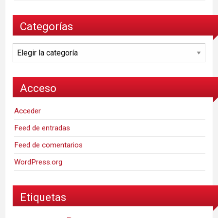
Categorías
Categorías
Acceso
Acceder
Feed de entradas
Feed de comentarios
WordPress.org
Etiquetas