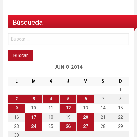
Búsqueda
JUNIO 2014
L
M
X
J
V
S
D
1
2
3
4
5
6
7
8
9
10
11
12
13
14
15
16
17
18
19
20
21
22
23
24
25
26
27
28
29
30