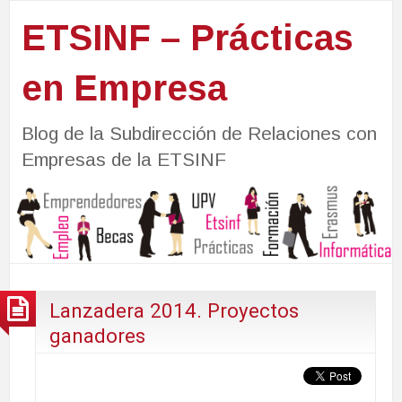
ETSINF – Prácticas
en Empresa
Blog de la Subdirección de Relaciones con
Empresas de la ETSINF
Lanzadera 2014. Proyectos
ganadores