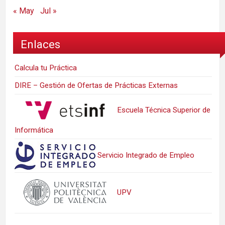
« May
Jul »
Enlaces
Calcula tu Práctica
DIRE – Gestión de Ofertas de Prácticas Externas
Escuela Técnica Superior de
Informática
Servicio Integrado de Empleo
UPV