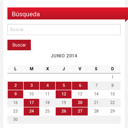
Búsqueda
JUNIO 2014
L
M
X
J
V
S
D
1
2
3
4
5
6
7
8
9
10
11
12
13
14
15
16
17
18
19
20
21
22
23
24
25
26
27
28
29
30