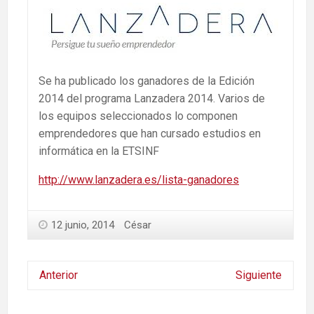
Se ha publicado los ganadores de la Edición
2014 del programa Lanzadera 2014. Varios de
los equipos seleccionados lo componen
emprendedores que han cursado estudios en
informática en la ETSINF
http://www.lanzadera.es/lista-ganadores
12 junio, 2014
César
Anterior
Siguiente