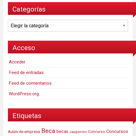
Categorías
Categorías
Acceso
Acceder
Feed de entradas
Feed de comentarios
WordPress.org
Etiquetas
Beca
Concursos
Aulas de empresa
becas
Concurso
capgemini