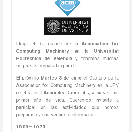
Llega el día grande de la
Association for
Computing Machinery
en la
Universitat
Politècnica de València
y tenemos muchas
sorpresas preparadas para ti.
El próximo
Martes
8 de Julio
el Capítulo de la
Association for Computing Machinery en la UPV
celebra su
I Asamblea General
y, a su vez, su
primer año de vida. Queremos invitarte a
participar en las actividades que hemos
preparado y que seguro te interesarán:
10:00 – 10:30