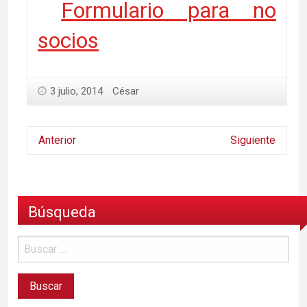
Formulario para no
socios
3 julio, 2014
César
Anterior
Siguiente
Búsqueda