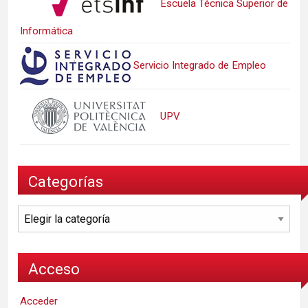
Escuela Técnica Superior de
Informática
Servicio Integrado de Empleo
UPV
Categorías
Categorías
Acceso
Acceder