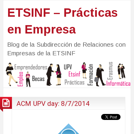
ETSINF – Prácticas
en Empresa
Blog de la Subdirección de Relaciones con
Empresas de la ETSINF
ACM UPV day: 8/7/2014