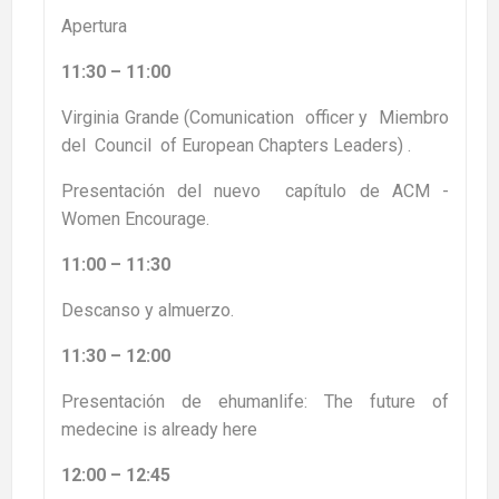
Apertura
11:30 – 11:00
Virginia Grande (Comunication officer y Miembro
del Council of European Chapters Leaders) .
Presentación del nuevo capítulo de ACM -
Women Encourage.
11:00 – 11:30
Descanso y almuerzo.
11:30 – 12:00
Presentación de ehumanlife: The future of
medecine is already here
12:00 – 12:45