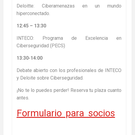
Deloitte: Ciberamenazas en un mundo
hiperconectado.
12:45 – 13:30
INTECO: Programa de Excelencia en
Ciberseguridad (PECS)
13:30-14:00
Debate abierto con los profesionales de INTECO
y Deloite sobre Ciberseguridad.
¡No te lo puedes perder! Reserva tu plaza cuanto
antes.
Formulario para socios