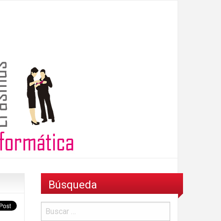
Búsqueda