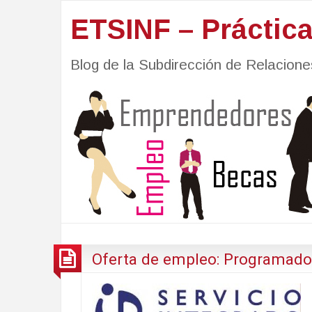
ETSINF – Práctic
Blog de la Subdirección de Relacio
Oferta de empleo: Programador