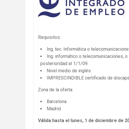
Requisitos:
Ing. tec. Informática o telecomunicacione
Ing. informático o telecomunicaciones, o
posterioridad al 1/1/09.
Nivel medio de inglés.
IMPRESCINDIBLE certificado de discapa
Zona de la oferta:
Barcelona
Madrid
Válida hasta el lunes, 1 de diciembre de 2