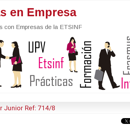
as en Empresa
nes con Empresas de la ETSINF
 Junior Ref: 714/8