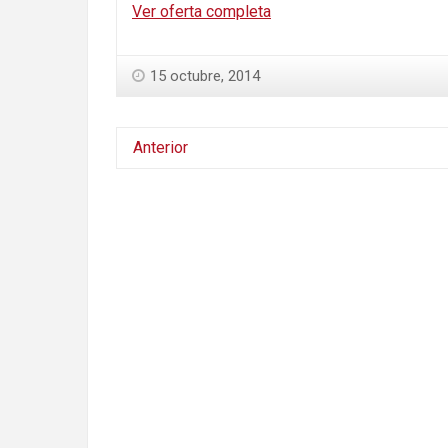
Ver oferta completa
15 octubre, 2014
Anterior