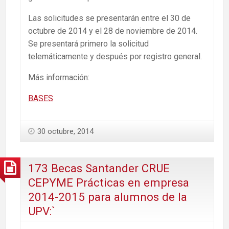
Las solicitudes se presentarán entre el 30 de
octubre de 2014 y el 28 de noviembre de 2014.
Se presentará primero la solicitud
telemáticamente y después por registro general.
Más información:
BASES
30 octubre, 2014
173 Becas Santander CRUE
CEPYME Prácticas en empresa
2014-2015 para alumnos de la
UPV:`