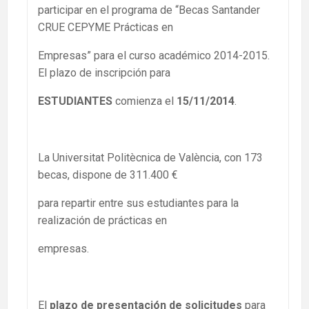
participar en el programa de “Becas Santander
CRUE CEPYME Prácticas en
Empresas” para el curso académico 2014-2015.
El plazo de inscripción para
ESTUDIANTES
comienza el
15/11/2014
.
La Universitat Politècnica de València, con 173
becas, dispone de 311.400 €
para repartir entre sus estudiantes para la
realización de prácticas en
empresas.
El
plazo de presentación de solicitudes
para