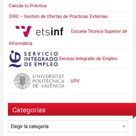
Calcula tu Práctica
DIRE – Gestión de Ofertas de Prácticas Externas
Escuela Técnica Superior de
Informática
Servicio Integrado de Empleo
UPV
Categorías
Categorías