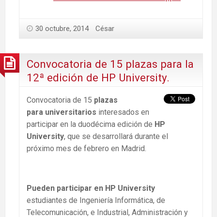
30 octubre, 2014
César
Convocatoria de 15 plazas para la
12ª edición de HP University.
Convocatoria de 15
plazas
para universitarios
interesados en
participar en la duodécima edición de
HP
University
, que se desarrollará durante el
próximo mes de febrero en Madrid.
Pueden participar en HP University
estudiantes de Ingeniería Informática, de
Telecomunicación, e Industrial, Administración y