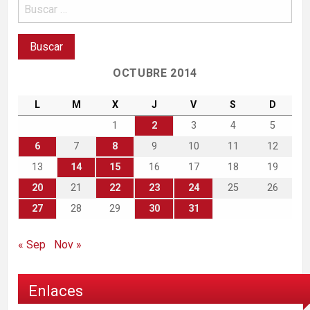
OCTUBRE 2014
L
M
X
J
V
S
D
1
2
3
4
5
6
7
8
9
10
11
12
13
14
15
16
17
18
19
20
21
22
23
24
25
26
27
28
29
30
31
« Sep
Nov »
Enlaces