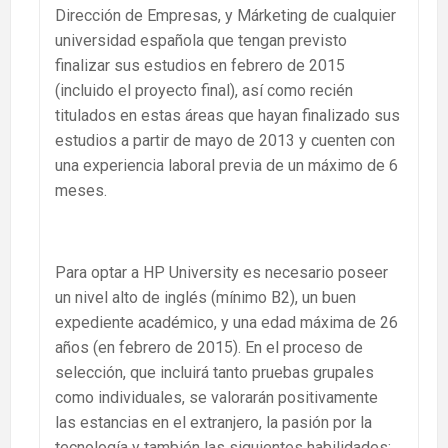
Dirección de Empresas, y Márketing de cualquier
universidad española que tengan previsto
finalizar sus estudios en febrero de 2015
(incluido el proyecto final), así como recién
titulados en estas áreas que hayan finalizado sus
estudios a partir de mayo de 2013 y cuenten con
una experiencia laboral previa de un máximo de 6
meses.
Para optar a HP University es necesario poseer
un nivel alto de inglés (mínimo B2), un buen
expediente académico, y una edad máxima de 26
años (en febrero de 2015). En el proceso de
selección, que incluirá tanto pruebas grupales
como individuales, se valorarán positivamente
las estancias en el extranjero, la pasión por la
tecnología y también las siguientes habilidades: