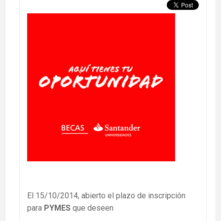
El 15/10/2014, abierto el plazo de inscripción
para
PYMES
que deseen