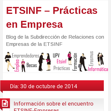
ETSINF – Prácticas
en Empresa
Blog de la Subdirección de Relaciones con
Empresas de la ETSINF
Día:
30 de octubre de 2014
Información sobre el encuentro
ETSINF-Empresas