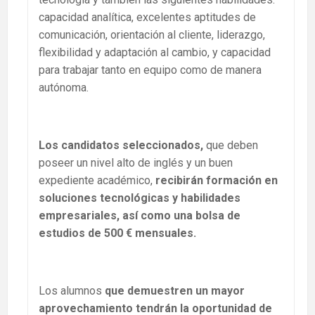
capacidad analítica, excelentes aptitudes de
comunicación, orientación al cliente, liderazgo,
flexibilidad y adaptación al cambio, y capacidad
para trabajar tanto en equipo como de manera
autónoma.
Los candidatos seleccionados,
que deben
poseer un nivel alto de inglés y un buen
expediente académico,
recibirán formación en
soluciones tecnológicas y habilidades
empresariales, así
como una bolsa de
estudios de 500 € mensuales.
Los alumnos
que demuestren un mayor
aprovechamiento tendrán la oportunidad de