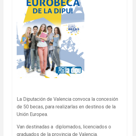
La Diputación de Valencia convoca la concesión
de 50 becas, para realizarlas en destinos de la
Unión Europea.
Van destinadas a diplomados, licenciados o
graduados de la provincia de Valencia.