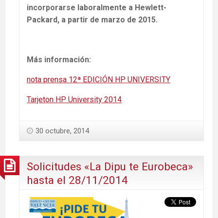
incorporarse laboralmente a Hewlett-
Packard, a partir de marzo de 2015.
Más información:
nota prensa 12ª EDICIÓN HP UNIVERSITY
Tarjeton HP University 2014
30 octubre, 2014
Solicitudes «La Dipu te Eurobeca»
hasta el 28/11/2014