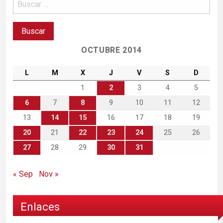
OCTUBRE 2014
L
M
X
J
V
S
D
1
2
3
4
5
6
7
8
9
10
11
12
13
14
15
16
17
18
19
20
21
22
23
24
25
26
27
28
29
30
31
« Sep
Nov »
Enlaces