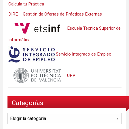
Calcula tu Práctica
DIRE – Gestión de Ofertas de Prácticas Externas
Escuela Técnica Superior de
Informática
Servicio Integrado de Empleo
UPV
Categorías
Categorías