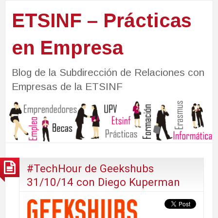
ETSINF – Prácticas
en Empresa
Blog de la Subdirección de Relaciones con
Empresas de la ETSINF
#TechHour de Geekshubs
31/10/14 con Diego Kuperman