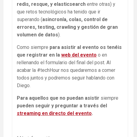
redis, resque, y elasticsearch
entre otras) y
que retos tecnológicos ha tenido que ir
superando (
asincronía, colas, control de
errores, testing, crawling y gestión de gran
volumen de datos
).
Como siempre
para asistir al evento os tenéis
que registrar en la
web del evento
o en
rellenando el formulario del final del post. Al
acabar la #techHour nos quedaremos a comer
todos juntos y podremos seguir hablando con
Diego.
Para aquellos que no puedan asistir
siempre
pueden seguir y preguntar a través del
streaming en directo del evento
.