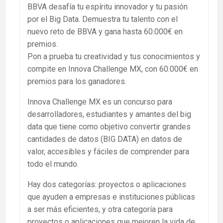
BBVA desafía tu espíritu innovador y tu pasión
por el Big Data. Demuestra tu talento con el
nuevo reto de BBVA y gana hasta 60.000€ en
premios.
Pon a prueba tu creatividad y tus conocimientos y
compite en Innova Challenge MX, con 60.000€ en
premios para los ganadores.
Innova Challenge MX es un concurso para
desarrolladores, estudiantes y amantes del big
data que tiene como objetivo convertir grandes
cantidades de datos (BIG DATA) en datos de
valor, accesibles y fáciles de comprender para
todo el mundo.
Hay dos categorías: proyectos o aplicaciones
que ayuden a empresas e instituciones públicas
a ser más eficientes, y otra categoría para
proyectos o aplicaciones que mejoren la vida de