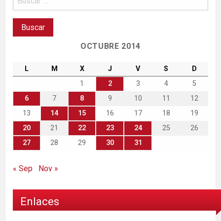
OCTUBRE 2014
L
M
X
J
V
S
D
1
2
3
4
5
6
7
8
9
10
11
12
13
14
15
16
17
18
19
20
21
22
23
24
25
26
27
28
29
30
31
« Sep
Nov »
Enlaces