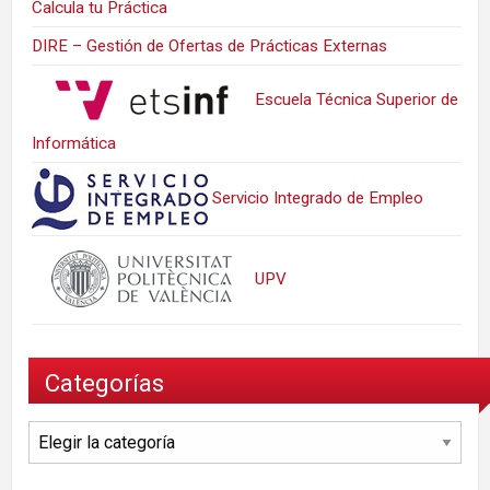
Calcula tu Práctica
DIRE – Gestión de Ofertas de Prácticas Externas
Escuela Técnica Superior de
Informática
Servicio Integrado de Empleo
UPV
Categorías
Categorías