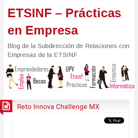
ETSINF – Prácticas
en Empresa
Blog de la Subdirección de Relaciones con
Empresas de la ETSINF
Reto Innova Challenge MX