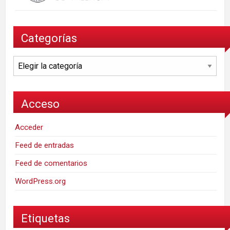
Categorías
Categorías
Acceso
Acceder
Feed de entradas
Feed de comentarios
WordPress.org
Etiquetas