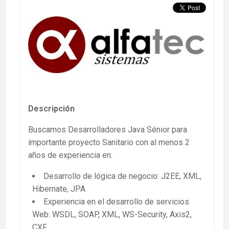
Descripción
Buscamos Desarrolladores Java Sénior para
importante proyecto Sanitario con al menos 2
años de experiencia en:
Desarrollo de lógica de negocio: J2EE, XML,
Hibernate, JPA
Experiencia en el desarrollo de servicios
Web: WSDL, SOAP, XML, WS-Security, Axis2,
CXF