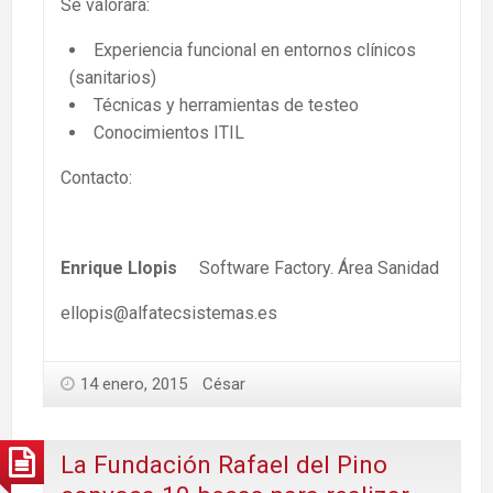
Se valorará:
Experiencia funcional en entornos clínicos
(sanitarios)
Técnicas y herramientas de testeo
Conocimientos ITIL
Contacto:
Enrique Llopis
Software Factory. Área Sanidad
ellopis@alfatecsistemas.es
14 enero, 2015
César
La Fundación Rafael del Pino