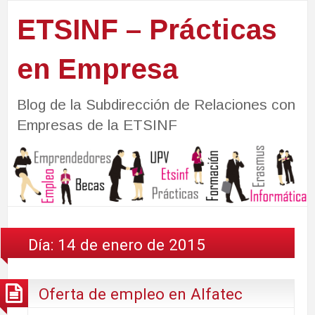
ETSINF – Prácticas
en Empresa
Blog de la Subdirección de Relaciones con
Empresas de la ETSINF
Día:
14 de enero de 2015
Oferta de empleo en Alfatec