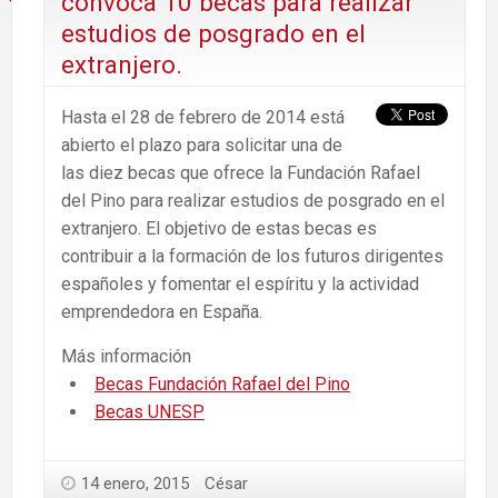
convoca 10 becas para realizar
estudios de posgrado en el
extranjero.
Hasta el 28 de febrero de 2014 está
abierto el plazo para solicitar una de
las diez becas que ofrece la Fundación Rafael
del Pino para realizar estudios de posgrado en el
extranjero. El objetivo de estas becas es
contribuir a la formación de los futuros dirigentes
españoles y fomentar el espíritu y la actividad
emprendedora en España.
Más información
Becas Fundación Rafael del Pino
Becas UNESP
14 enero, 2015
César