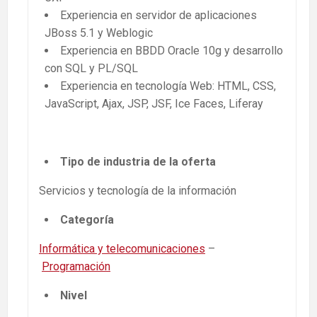
Experiencia en servidor de aplicaciones
JBoss 5.1 y Weblogic
Experiencia en BBDD Oracle 10g y desarrollo
con SQL y PL/SQL
Experiencia en tecnología Web: HTML, CSS,
JavaScript, Ajax, JSP, JSF, Ice Faces, Liferay
Tipo de industria de la oferta
Servicios y tecnología de la información
Categoría
Informática y telecomunicaciones
–
Programación
Nivel