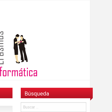
Búsqueda