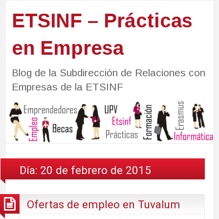
ETSINF – Prácticas
en Empresa
Blog de la Subdirección de Relaciones con
Empresas de la ETSINF
Día:
20 de febrero de 2015
Ofertas de empleo en Tuvalum