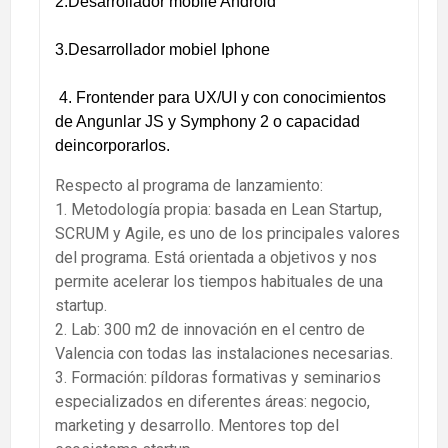
2.Desarrollador mobile Android
3.Desarrollador mobiel Iphone
4. Frontender para UX/UI y con conocimientos
de Angunlar JS y Symphony 2 o capacidad
deincorporarlos.
Respecto al programa de lanzamiento:
1. Metodología propia: basada en Lean Startup,
SCRUM y Agile, es uno de los principales valores
del programa. Está orientada a objetivos y nos
permite acelerar los tiempos habituales de una
startup.
2. Lab: 300 m2 de innovación en el centro de
Valencia con todas las instalaciones necesarias.
3. Formación: píldoras formativas y seminarios
especializados en diferentes áreas: negocio,
marketing y desarrollo. Mentores top del