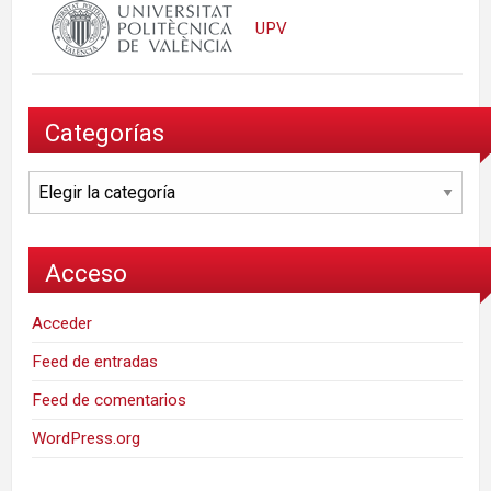
UPV
Categorías
Categorías
Acceso
Acceder
Feed de entradas
Feed de comentarios
WordPress.org