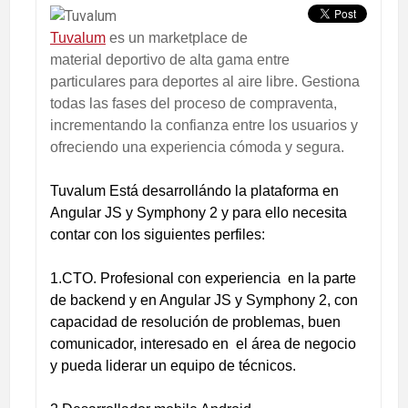
Tuvalum
es un marketplace de
material deportivo de alta gama entre
particulares para deportes al aire libre. Gestiona
todas las fases del proceso de compraventa,
incrementando la confianza entre los usuarios y
ofreciendo una experiencia cómoda y segura.
Tuvalum Está desarrollándo la plataforma en
Angular JS y Symphony 2 y para ello necesita
contar con los siguientes perfiles:
1.CTO. Profesional con experiencia en la parte
de backend y en Angular JS y Symphony 2, con
capacidad de resolución de problemas, buen
comunicador, interesado en el área de negocio
y pueda liderar un equipo de técnicos.