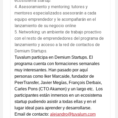
ecosistema startup.
4. Asesoramiento y mentoring: tutores y
mentores especializados asesorarán a cada
equipo emprendedor y le acompañarán en el
lanzamiento de su negocio online
5. Networking: un ambiente de trabajo proactivo
con el resto de emprendedores del programa de
lanzamiento y acceso a la red de contactos de
Demium Startups.
Tuvalum participa en Demium Startups. El
programa cuenta con formaciones semanales
muy interesantes. Han pasado por aquí
personas como Iker Marcaide, fundador de
PeerTransfer, Javier Megías, François Derbaix,
Carles Pons (CTO Akamon) y un largo etc. Los
participantes están inmersos en un ecosistema
startup pudiendo asistir a todas ellas y en el
lugar ideal para aprender y desarrollarse.
Email de contacto:
alejandro@tuvalum.com