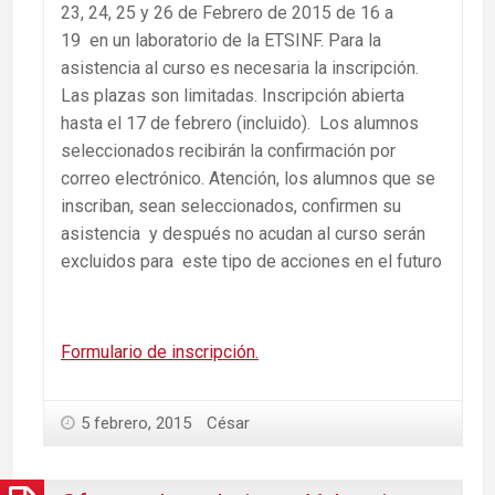
23, 24, 25 y 26 de Febrero de 2015 de 16 a
19 en un laboratorio de la ETSINF. Para la
asistencia al curso es necesaria la inscripción.
Las plazas son limitadas. Inscripción abierta
hasta el 17 de febrero (incluido). Los alumnos
seleccionados recibirán la confirmación por
correo electrónico. Atención, los alumnos que se
inscriban, sean seleccionados, confirmen su
asistencia y después no acudan al curso serán
excluidos para este tipo de acciones en el futuro
Formulario de inscripción.
5 febrero, 2015
César