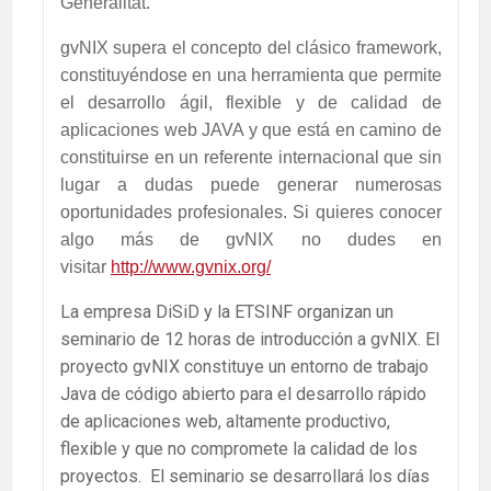
Generalitat.
gvNIX supera el concepto del clásico framework,
constituyéndose en una herramienta que permite
el desarrollo ágil, flexible y de calidad de
aplicaciones web JAVA y que está en camino de
constituirse en un referente internacional que sin
lugar a dudas puede generar numerosas
oportunidades profesionales. Si quieres conocer
algo más de gvNIX no dudes en
visitar
http://www.gvnix.org/
La empresa DiSiD y la ETSINF organizan un
seminario de 12 horas de introducción a gvNIX. El
proyecto gvNIX constituye un entorno de trabajo
Java de código abierto para el desarrollo rápido
de aplicaciones web, altamente productivo,
flexible y que no compromete la calidad de los
proyectos. El seminario se desarrollará los días