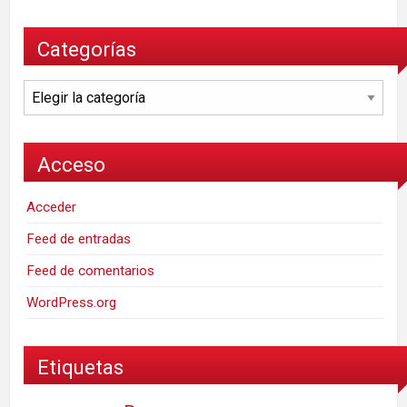
Categorías
Categorías
Acceso
Acceder
Feed de entradas
Feed de comentarios
WordPress.org
Etiquetas