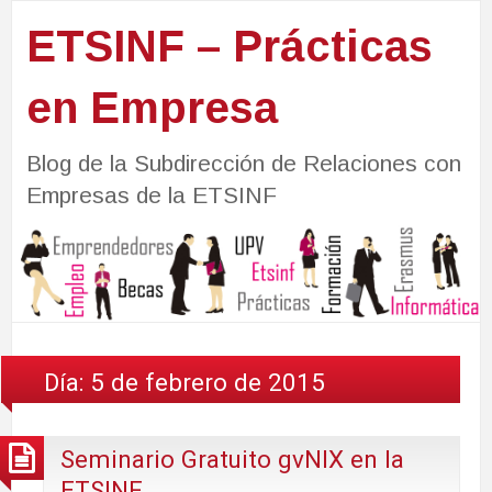
ETSINF – Prácticas
en Empresa
Blog de la Subdirección de Relaciones con
Empresas de la ETSINF
Día:
5 de febrero de 2015
Seminario Gratuito gvNIX en la
ETSINF