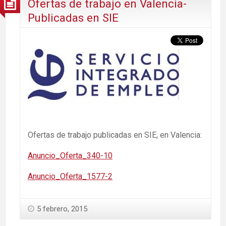
Ofertas de trabajo en Valencia-
Publicadas en SIE
Ofertas de trabajo publicadas en SIE, en Valencia:
Anuncio_Oferta_340-10
Anuncio_Oferta_1577-2
5 febrero, 2015