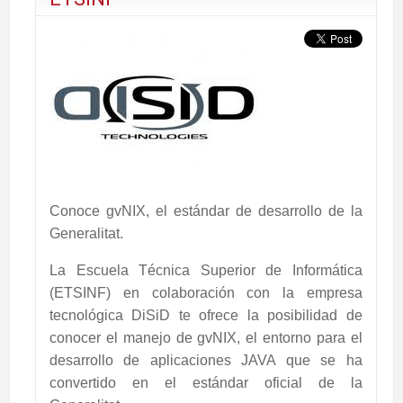
Conoce gvNIX, el estándar de desarrollo de la
Generalitat.
La Escuela Técnica Superior de Informática
(ETSINF) en colaboración con la empresa
tecnológica DiSiD te ofrece la posibilidad de
conocer el manejo de gvNIX, el entorno para el
desarrollo de aplicaciones JAVA que se ha
convertido en el estándar oficial de la