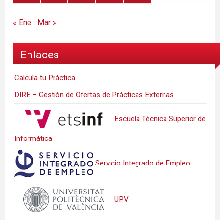
« Ene
Mar »
Enlaces
Calcula tu Práctica
DIRE – Gestión de Ofertas de Prácticas Externas
Escuela Técnica Superior de
Informática
Servicio Integrado de Empleo
UPV