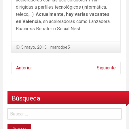
dirigidas a perfiles tecnológicos (informática,
teleco,…).
Actualmente, hay varias vacantes
en Valencia
, en aceleradoras como Lanzadera,
Business Booster o Social Nest.
5 mayo, 2015
marodpe5
Anterior
Siguiente
Búsqueda