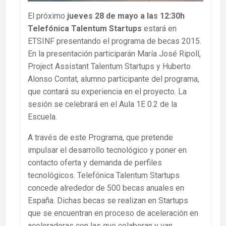
El próximo
jueves 28 de mayo a las 12:30h
Telefónica Talentum Startups
estará en
ETSINF presentando el programa de becas 2015.
En la presentación participarán María José Ripoll,
Project Assistant Talentum Startups y Huberto
Alonso Contat, alumno participante del programa,
que contará su experiencia en el proyecto. La
sesión se celebrará en el Aula 1E 0.2 de la
Escuela.
A través de este Programa, que pretende
impulsar el desarrollo tecnológico y poner en
contacto oferta y demanda de perfiles
tecnológicos. Telefónica Talentum Startups
concede alrededor de 500 becas anuales en
España. Dichas becas se realizan en Startups
que se encuentran en proceso de aceleración en
aceleradoras con las que colaboran y van