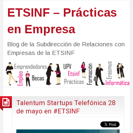
ETSINF – Prácticas
en Empresa
Blog de la Subdirección de Relaciones con
Empresas de la ETSINF
Talentum Startups Telefónica 28
de mayo en #ETSINF