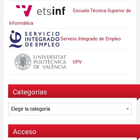
Escuela Técnica Superior de
Informática
Servicio Integrado de Empleo
UPV
Categorías
Categorías
Acceso