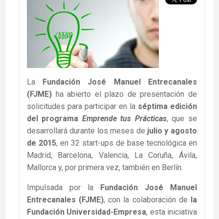
La
Fundación José Manuel Entrecanales
(FJME)
ha abierto el plazo de presentación de
solicitudes para participar en la
séptima edición
del programa
Emprende tus Prácticas
, que se
desarrollará durante los meses de
julio y agosto
de 2015
, en 32 start-ups de base tecnológica en
Madrid, Barcelona, Valencia, La Coruña, Ávila,
Mallorca y, por primera vez, también en Berlín.
Impulsada por la
Fundación José Manuel
Entrecanales (FJME)
, con la colaboración de
la
Fundación Universidad-Empresa
, esta iniciativa