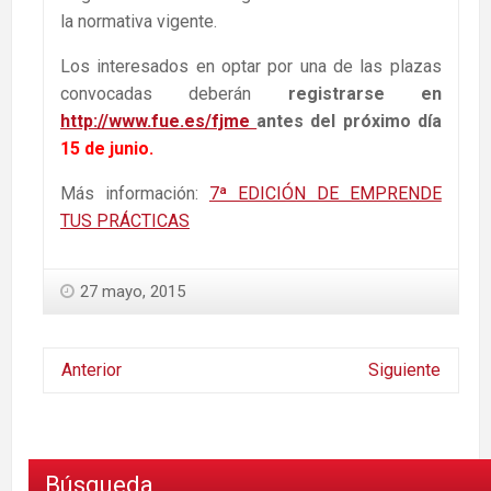
la normativa vigente.
Los interesados en optar por una de las plazas
convocadas deberán
registrarse en
http://www.fue.es/fjme
antes del próximo día
15 de junio.
Más información:
7ª EDICIÓN DE EMPRENDE
TUS PRÁCTICAS
27 mayo, 2015
Anterior
Siguiente
Búsqueda