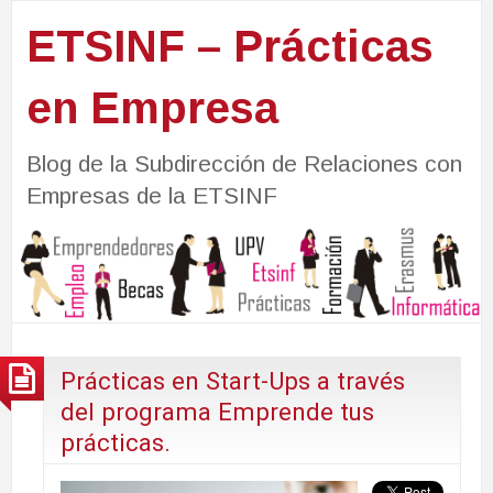
ETSINF – Prácticas
en Empresa
Blog de la Subdirección de Relaciones con
Empresas de la ETSINF
Prácticas en Start-Ups a través
del programa Emprende tus
prácticas.