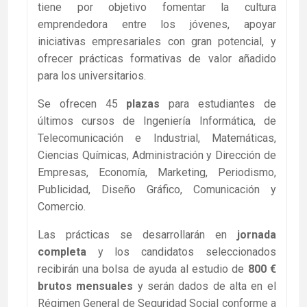
tiene por objetivo fomentar la cultura
emprendedora entre los jóvenes, apoyar
iniciativas empresariales con gran potencial, y
ofrecer prácticas formativas de valor añadido
para los universitarios.
Se ofrecen 45
plazas
para estudiantes de
últimos cursos de Ingeniería Informática, de
Telecomunicación e Industrial, Matemáticas,
Ciencias Químicas, Administración y Dirección de
Empresas, Economía, Marketing, Periodismo,
Publicidad, Diseño Gráfico, Comunicación y
Comercio.
Las prácticas se desarrollarán en
jornada
completa
y los candidatos seleccionados
recibirán una bolsa de ayuda al estudio de
800 €
brutos mensuales
y serán dados de alta en el
Régimen General de Seguridad Social conforme a