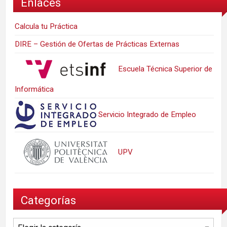
Enlaces
Calcula tu Práctica
DIRE – Gestión de Ofertas de Prácticas Externas
Escuela Técnica Superior de
Informática
Servicio Integrado de Empleo
UPV
Categorías
Categorías