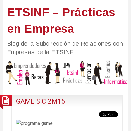
ETSINF – Prácticas
en Empresa
Blog de la Subdirección de Relaciones con
Empresas de la ETSINF
GAME SIC 2M15