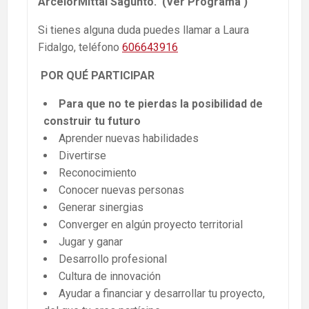
ArcelorMittal Sagunto. (Ver Programa )
Si tienes alguna duda puedes llamar a Laura
Fidalgo, teléfono
606643916
POR QUÉ PARTICIPAR
Para que no te pierdas la posibilidad de
construir tu futuro
Aprender nuevas habilidades
Divertirse
Reconocimiento
Conocer nuevas personas
Generar sinergias
Converger en algún proyecto territorial
Jugar y ganar
Desarrollo profesional
Cultura de innovación
Ayudar a financiar y desarrollar tu proyecto,