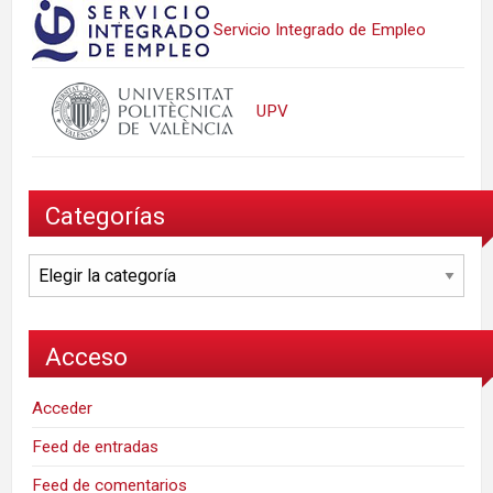
Servicio Integrado de Empleo
UPV
Categorías
Categorías
Acceso
Acceder
Feed de entradas
Feed de comentarios