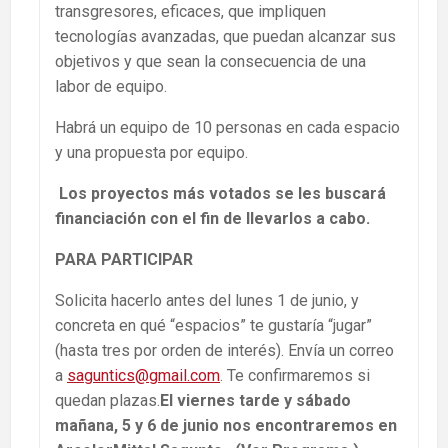
transgresores, eficaces, que impliquen
tecnologías avanzadas, que puedan alcanzar sus
objetivos y que sean la consecuencia de una
labor de equipo.
Habrá un equipo de 10 personas en cada espacio
y una propuesta por equipo.
Los proyectos más votados se les buscará
financiación con el fin de llevarlos a cabo.
PARA PARTICIPAR
Solicita hacerlo antes del lunes 1 de junio, y
concreta en qué “espacios” te gustaría “jugar”
(hasta tres por orden de interés). Envía un correo
a
saguntics@gmail.com
. Te confirmaremos si
quedan plazas.
El viernes tarde y sábado
mañana, 5 y 6 de junio nos encontraremos en