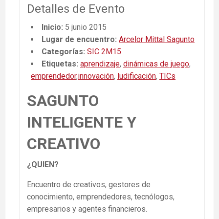
Detalles de Evento
Inicio:
5 junio 2015
Lugar de encuentro:
Arcelor Mittal Sagunto
Categorías:
SIC 2M15
Etiquetas:
aprendizaje
,
dinámicas de juego
,
emprendedor
,
innovación
,
ludificación
,
TICs
SAGUNTO
INTELIGENTE Y
CREATIVO
¿QUIEN?
Encuentro de creativos, gestores de
conocimiento, emprendedores, tecnólogos,
empresarios y agentes financieros.