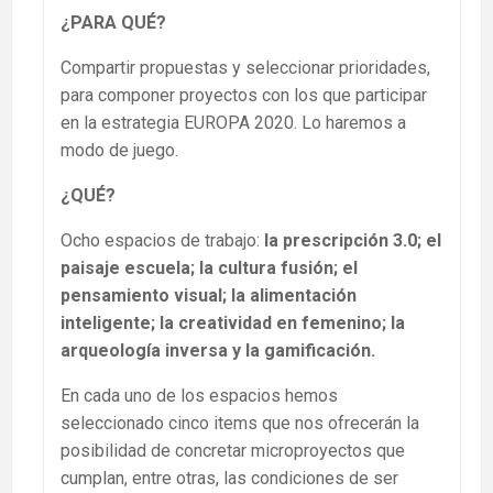
¿PARA QUÉ?
Compartir propuestas y seleccionar prioridades,
para componer proyectos con los que participar
en la estrategia EUROPA 2020. Lo haremos a
modo de juego.
¿QUÉ?
Ocho espacios de trabajo:
la prescripción 3.0; el
paisaje escuela; la cultura fusión; el
pensamiento visual; la alimentación
inteligente; la creatividad en femenino; la
arqueología inversa y la gamificación.
En cada uno de los espacios hemos
seleccionado cinco items que nos ofrecerán la
posibilidad de concretar microproyectos que
cumplan, entre otras, las condiciones de ser