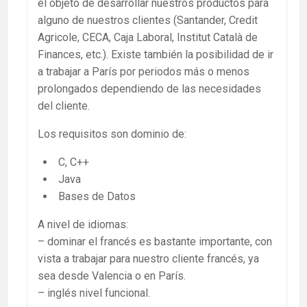
el objeto de desarrollar nuestros productos para
alguno de nuestros clientes (Santander, Credit
Agricole, CECA, Caja Laboral, Institut Català de
Finances, etc.). Existe también la posibilidad de ir
a trabajar a París por periodos más o menos
prolongados dependiendo de las necesidades
del cliente.
Los requisitos son dominio de:
C, C++
Java
Bases de Datos
A nivel de idiomas:
– dominar el francés es bastante importante, con
vista a trabajar para nuestro cliente francés, ya
sea desde Valencia o en París.
– inglés nivel funcional.