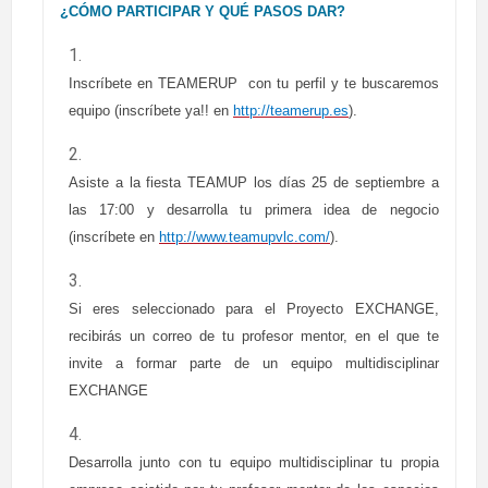
¿CÓMO PARTICIPAR Y QUÉ PASOS DAR?
Inscríbete en TEAMERUP con tu perfil y te buscaremos
equipo (inscríbete ya!! en
http://teamerup.es
).
Asiste a la fiesta TEAMUP los días 25 de septiembre a
las 17:00 y desarrolla tu primera idea de negocio
(inscríbete en
http://www.teamupvlc.com/
).
Si eres seleccionado para el Proyecto EXCHANGE,
recibirás un correo de tu profesor mentor, en el que te
invite a formar parte de un equipo multidisciplinar
EXCHANGE
Desarrolla junto con tu equipo multidisciplinar tu propia