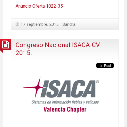
Anuncio Oferta 1022-35
17 septiembre, 2015
Sandra
Congreso Nacional ISACA-CV
2015.