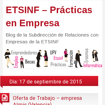
ETSINF – Prácticas
en Empresa
Blog de la Subdirección de Relaciones con
Empresas de la ETSINF
Día:
17 de septiembre de 2015
Oferta de Trabajo – empresa
Almis (Valencia)