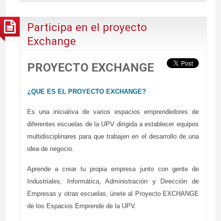
Participa en el proyecto
Exchange
PROYECTO EXCHANGE
¿QUE ES EL PROYECTO EXCHANGE?
Es una iniciativa de varios espacios emprendedores de
diferentes escuelas de la UPV dirigida a establecer equipos
multidisciplinares para que trabajen en el desarrollo de una
idea de negocio.
Aprende a crear tu propia empresa junto con gente de
Industriales, Informática, Administración y Dirección de
Empresas y otras escuelas, únete al Proyecto EXCHANGE
de los Espacios Emprende de la UPV.