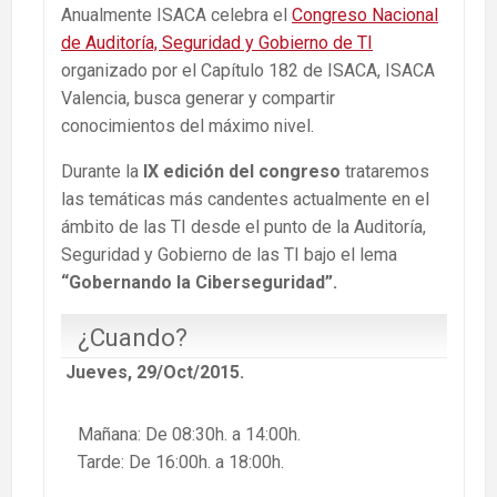
Anualmente ISACA celebra el
Congreso Nacional
de Auditoría, Seguridad y Gobierno de TI
organizado por el Capítulo 182 de ISACA, ISACA
Valencia, busca generar y compartir
conocimientos del máximo nivel.
Durante la
IX edición del congreso
trataremos
las temáticas más candentes actualmente en el
ámbito de las TI desde el punto de la Auditoría,
Seguridad y Gobierno de las TI bajo el lema
“Gobernando la Ciberseguridad”.
¿Cuando?
Jueves, 29/Oct/2015.
Mañana: De 08:30h. a 14:00h.
Tarde: De 16:00h. a 18:00h.