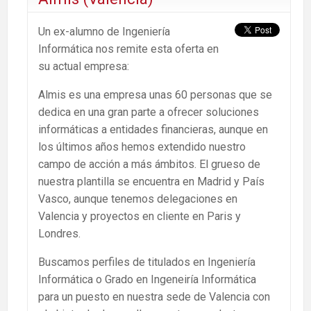
Un ex-alumno de Ingeniería
Informática nos remite esta oferta en
su actual empresa:
Almis es una empresa unas 60 personas que se
dedica en una gran parte a ofrecer soluciones
informáticas a entidades financieras, aunque en
los últimos años hemos extendido nuestro
campo de acción a más ámbitos. El grueso de
nuestra plantilla se encuentra en Madrid y País
Vasco, aunque tenemos delegaciones en
Valencia y proyectos en cliente en Paris y
Londres.
Buscamos perfiles de titulados en Ingeniería
Informática o Grado en Ingeneiría Informática
para un puesto en nuestra sede de Valencia con