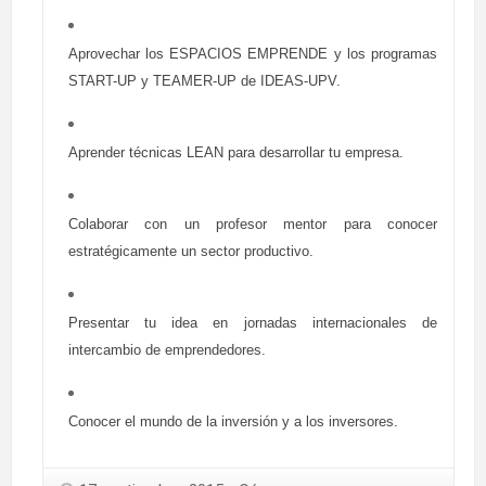
Aprovechar los ESPACIOS EMPRENDE y los programas
START-UP y TEAMER-UP de IDEAS-UPV.
Aprender técnicas LEAN para desarrollar tu empresa.
Colaborar con un profesor mentor para conocer
estratégicamente un sector productivo.
Presentar tu idea en jornadas internacionales de
intercambio de emprendedores.
Conocer el mundo de la inversión y a los inversores.