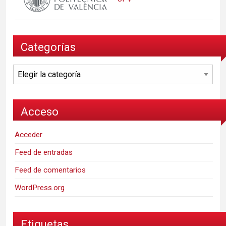
Categorías
Categorías
Acceso
Acceder
Feed de entradas
Feed de comentarios
WordPress.org
Etiquetas