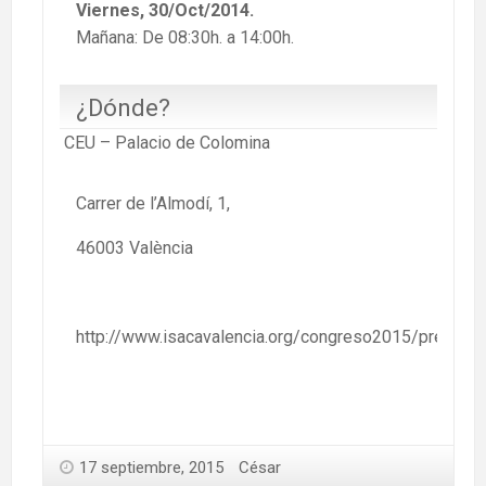
Viernes, 30/Oct/2014.
Mañana: De 08:30h. a 14:00h.
¿Dónde?
CEU – Palacio de Colomina
Carrer de l’Almodí, 1,
46003 València
http://www.isacavalencia.org/congreso2015/presenta
17 septiembre, 2015
César