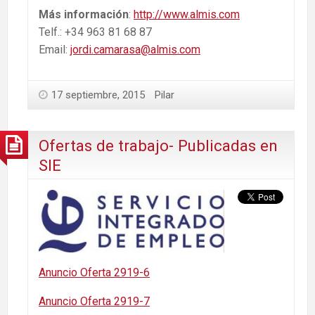
Más información
:
http://www.almis.com
Telf.: +34 963 81 68 87
Email:
jordi.camarasa@almis.com
17 septiembre, 2015
Pilar
Ofertas de trabajo- Publicadas en
SIE
Anuncio Oferta 2919-6
Anuncio Oferta 2919-7