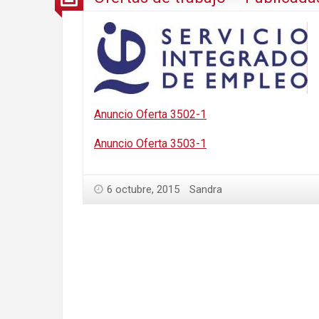
Anuncio Oferta 3502-1
Anuncio Oferta 3503-1
6 octubre, 2015
Sandra