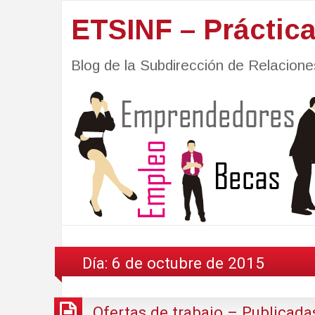
ETSINF – Práctic
Blog de la Subdirección de Relacio
Día:
6 de octubre de 2015
Ofertas de trabajo – Publicada