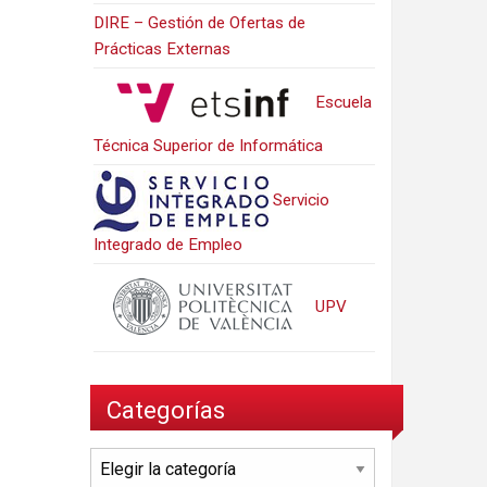
DIRE – Gestión de Ofertas de
Prácticas Externas
Escuela
Técnica Superior de Informática
Servicio
Integrado de Empleo
UPV
Categorías
Categorías