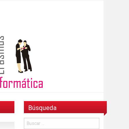
Búsqueda