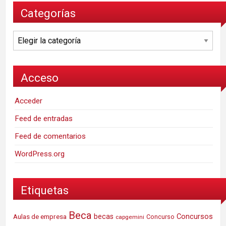
Categorías
Categorías
Acceso
Acceder
Feed de entradas
Feed de comentarios
WordPress.org
Etiquetas
Beca
Concursos
Aulas de empresa
becas
Concurso
capgemini