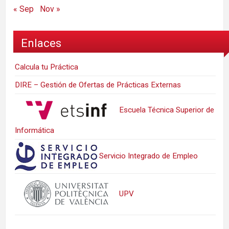
« Sep
Nov »
Enlaces
Calcula tu Práctica
DIRE – Gestión de Ofertas de Prácticas Externas
Escuela Técnica Superior de
Informática
Servicio Integrado de Empleo
UPV