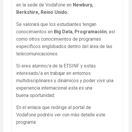
en la sede de Vodafone en
Newbury,
Berkshire, Reino Unido.
Se valorará que los estudiantes tengan
conocimientos en
Big Data
,
Programación
, así
como otros conocimientos de programas
específicos englobados dentro del área de las
telecomunicaciones.
Si eres alumno/a de la ETSINF y estás
interesado/a en trabajar en entornos
multidisciplinares y dinámicos y poder vivir una
experiencia internacional esta es una
buena oportunidad.
En el enlace que redirige al portal de
Vodafone podréis ver con más detalle este
programa: