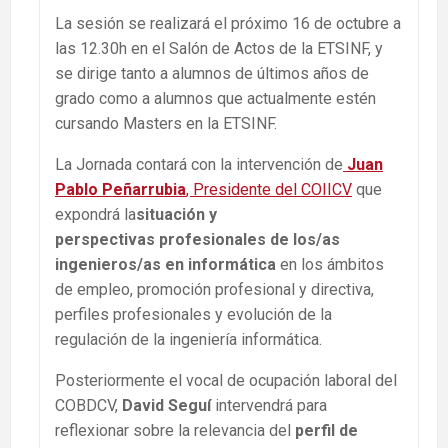
La sesión se realizará el próximo 16 de octubre a
las 12.30h en el Salón de Actos de la ETSINF, y
se dirige tanto a alumnos de últimos años de
grado como a alumnos que actualmente estén
cursando Masters en la ETSINF.
La Jornada contará con la intervención de
Juan
Pablo Peñarrubia
, Presidente del COIICV
que
expondrá la
situación y
perspectivas profesionales de los/as
ingenieros/as en informática
en los ámbitos
de empleo, promoción profesional y directiva,
perfiles profesionales y evolución de la
regulación de la ingeniería informática.
Posteriormente el vocal de ocupación laboral del
COBDCV,
David Seguí
intervendrá para
reflexionar sobre la relevancia del
perfil de