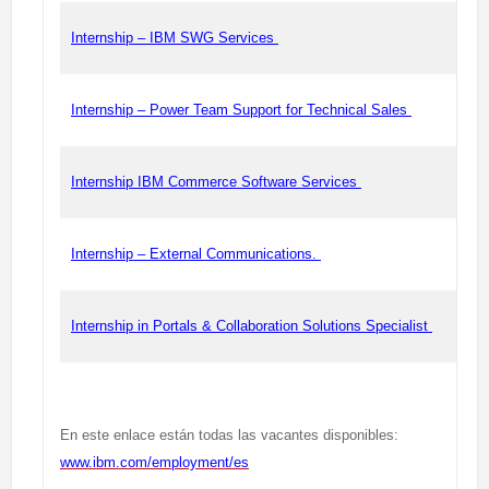
Internship – IBM SWG Services
Internship – Power Team Support for Technical Sales
Internship IBM Commerce Software Services
Internship – External Communications.
Internship in Portals & Collaboration Solutions Specialist
En este enlace están todas las vacantes disponibles:
www.ibm.com/employment/es