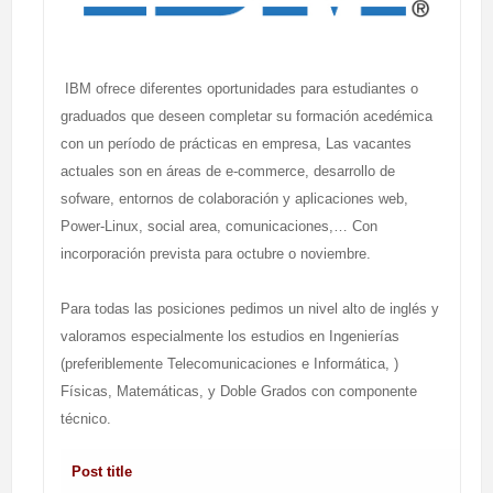
IBM ofrece diferentes oportunidades para estudiantes o
graduados que deseen completar su formación acedémica
con un período de prácticas en empresa, Las vacantes
actuales son en áreas de e-commerce, desarrollo de
sofware, entornos de colaboración y aplicaciones web,
Power-Linux, social area, comunicaciones,… Con
incorporación prevista para octubre o noviembre.
Para todas las posiciones pedimos un nivel alto de inglés y
valoramos especialmente los estudios en Ingenierías
(preferiblemente Telecomunicaciones e Informática, )
Físicas, Matemáticas, y Doble Grados con componente
técnico.
Post title