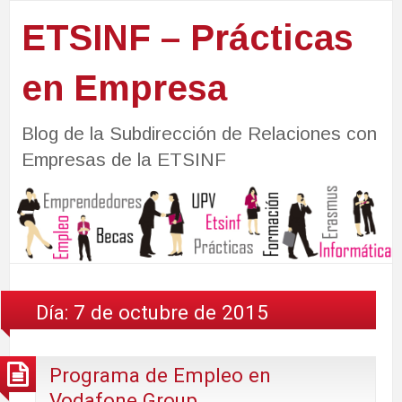
ETSINF – Prácticas
en Empresa
Blog de la Subdirección de Relaciones con
Empresas de la ETSINF
Día:
7 de octubre de 2015
Programa de Empleo en
Vodafone Group