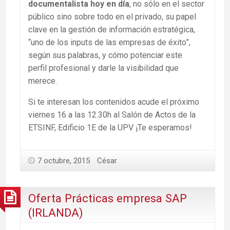
documentalista hoy en día
, no sólo en el sector
público sino sobre todo en el privado, su papel
clave en la gestión de información estratégica,
“uno de los inputs de las empresas de éxito”,
según sus palabras, y cómo potenciar este
perfil profesional y darle la visibilidad que
merece.
Si te interesan los contenidos acude el próximo
viernes 16 a las 12.30h al Salón de Actos de la
ETSINF, Edificio 1E de la UPV ¡Te esperamos!
7 octubre, 2015
César
Oferta Prácticas empresa SAP
(IRLANDA)