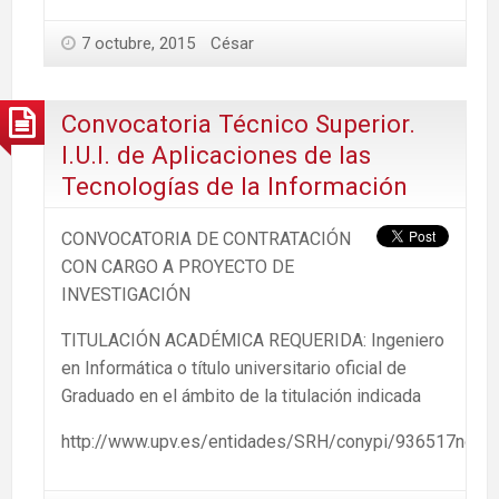
7 octubre, 2015
César
Convocatoria Técnico Superior.
I.U.I. de Aplicaciones de las
Tecnologías de la Información
CONVOCATORIA DE CONTRATACIÓN
CON CARGO A PROYECTO DE
INVESTIGACIÓN
TITULACIÓN ACADÉMICA REQUERIDA: Ingeniero
en Informática o título universitario oficial de
Graduado en el ámbito de la titulación indicada
http://www.upv.es/entidades/SRH/conypi/936517norma