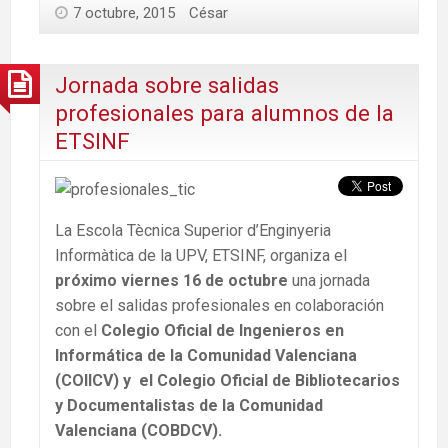
7 octubre, 2015
César
Jornada sobre salidas
profesionales para alumnos de la
ETSINF
La Escola Tècnica Superior d’Enginyeria
Informàtica de la UPV, ETSINF, organiza el
próximo viernes 16 de octubre
una jornada
sobre el salidas profesionales en colaboración
con el
Colegio Oficial de Ingenieros en
Informática de la Comunidad Valenciana
(COIICV) y el Colegio Oficial de Bibliotecarios
y Documentalistas de la Comunidad
Valenciana (COBDCV).