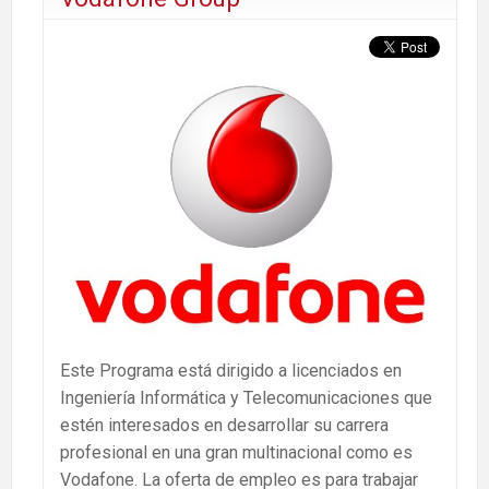
Este Programa está dirigido a licenciados en
Ingeniería Informática y Telecomunicaciones que
estén interesados en desarrollar su carrera
profesional en una gran multinacional como es
Vodafone. La oferta de empleo es para trabajar