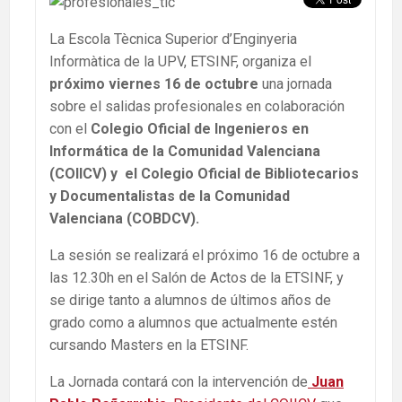
La Escola Tècnica Superior d’Enginyeria
Informàtica de la UPV, ETSINF, organiza el
próximo viernes 16 de octubre
una jornada
sobre el salidas profesionales en colaboración
con el
Colegio Oficial de Ingenieros en
Informática de la Comunidad Valenciana
(COIICV) y el Colegio Oficial de Bibliotecarios
y Documentalistas de la Comunidad
Valenciana (COBDCV).
La sesión se realizará el próximo 16 de octubre a
las 12.30h en el Salón de Actos de la ETSINF, y
se dirige tanto a alumnos de últimos años de
grado como a alumnos que actualmente estén
cursando Masters en la ETSINF.
La Jornada contará con la intervención de
Juan