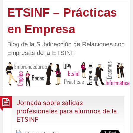
ETSINF – Prácticas
en Empresa
Blog de la Subdirección de Relaciones con
Empresas de la ETSINF
Jornada sobre salidas
profesionales para alumnos de la
ETSINF