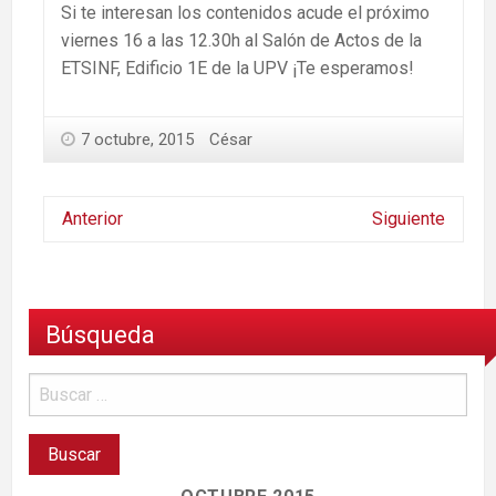
Si te interesan los contenidos acude el próximo
viernes 16 a las 12.30h al Salón de Actos de la
ETSINF, Edificio 1E de la UPV ¡Te esperamos!
7 octubre, 2015
César
Anterior
Siguiente
Búsqueda