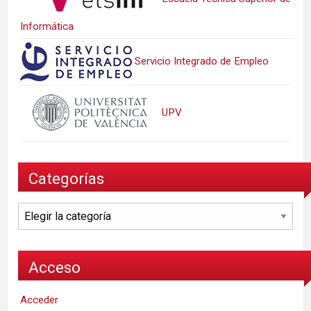
Informática
Servicio Integrado de Empleo
UPV
Categorías
Categorías
Acceso
Acceder