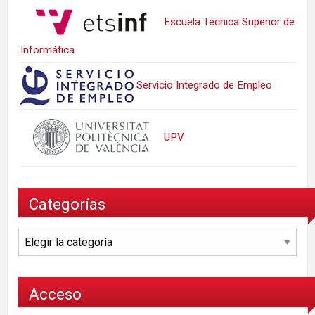
Escuela Técnica Superior de
Informática
Servicio Integrado de Empleo
UPV
Categorías
Categorías
Acceso