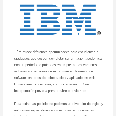
IBM ofrece diferentes oportunidades para estudiantes o
graduados que deseen completar su formación acedémica
con un período de prácticas en empresa, Las vacantes
actuales son en áreas de e-commerce, desarrollo de
sofware, entornos de colaboración y aplicaciones web,
Power-Linux, social area, comunicaciones,… Con
incorporación prevista para octubre o noviembre.
Para todas las posiciones pedimos un nivel alto de inglés y
valoramos especialmente los estudios en Ingenierías