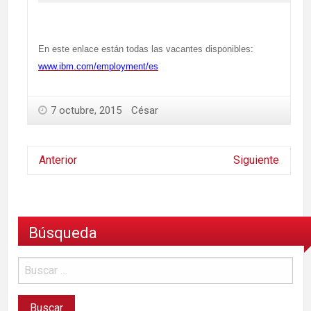
En este enlace están todas las vacantes disponibles:
www.ibm.com/employment/es
7 octubre, 2015
César
Anterior
Siguiente
Búsqueda