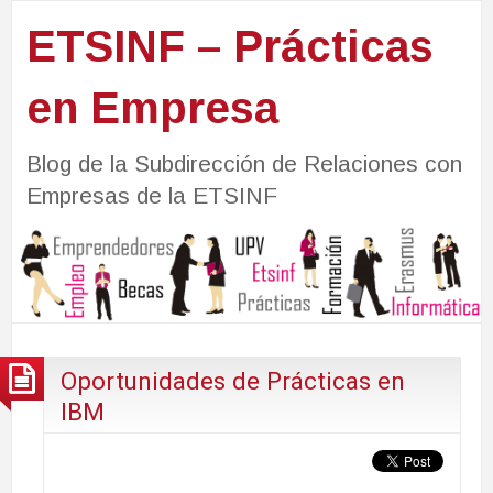
ETSINF – Prácticas
en Empresa
Blog de la Subdirección de Relaciones con
Empresas de la ETSINF
Oportunidades de Prácticas en
IBM