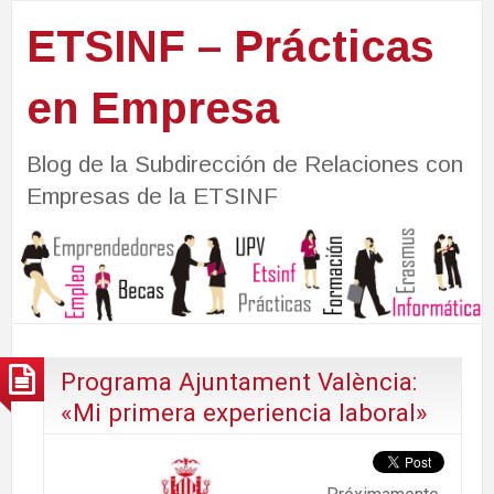
ETSINF – Prácticas
en Empresa
Blog de la Subdirección de Relaciones con
Empresas de la ETSINF
Programa Ajuntament València:
«Mi primera experiencia laboral»