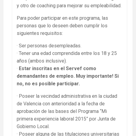
y otro de coaching para mejorar su empleabilidad.
Para poder participar en este programa, las
personas que lo deseen deben cumplir los
siguientes requisitos:
· Ser personas desempleadas.
· Tener una edad comprendida entre los 18 y 25
años (ambos inclusive).
·
Estar inscritas en el Servef como
demandantes de empleo. Muy importante! Si
no, no es posible participar.
· Poseer la vecindad administrativa en la ciudad
de Valencia con anterioridad a la fecha de
aprobación de las bases del Programa “Mi
primera experiencia laboral 2015” por Junta de
Gobierno Local.
· Poseer alguna de las titulaciones universitarias