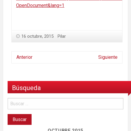
OpenDocument&lang=1
16 octubre, 2015
Pilar
Anterior
Siguiente
Búsqueda
OCTUBRE 2015