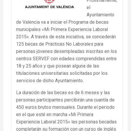
Próximamente,
el
Ayuntamiento
de Valencia va a iniciar el Programa de becas
municipales «Mi Primera Experiencia Laboral
2015». A través de esta iniciativa, se concederán
125 becas de Prácticas No Laborales para
personas jóvenes desempleadas inscritas en los
centros SERVEF con edades comprendidas entre
18 y 25 años y que posean alguna de las
titulaciones universitarias solicitadas por los
servicios de dicho Ayuntamiento.
La duración de las becas es de 6 meses y las
personas participantes percibirán una cuantía de
450 euros brutos mensuales. Durante el periodo
en el que esté en marcha «Mi Primera
Experiencia Laboral 2015» las personas becadas
completarán su formación con un curso de inglés