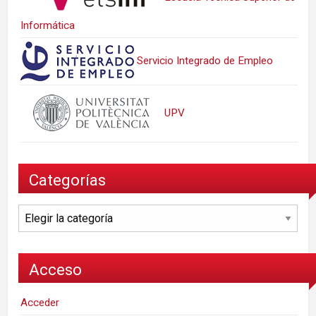
Informática
Servicio Integrado de Empleo
UPV
Categorías
Categorías
Acceso
Acceder