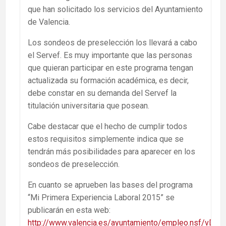
que han solicitado los servicios del Ayuntamiento
de Valencia.
Los sondeos de preselección los llevará a cabo
el Servef. Es muy importante que las personas
que quieran participar en este programa tengan
actualizada su formación académica, es decir,
debe constar en su demanda del Servef la
titulación universitaria que posean.
Cabe destacar que el hecho de cumplir todos
estos requisitos simplemente indica que se
tendrán más posibilidades para aparecer en los
sondeos de preselección.
En cuanto se aprueben las bases del programa
“Mi Primera Experiencia Laboral 2015” se
publicarán en esta web:
http://www.valencia.es/ayuntamiento/empleo.nsf/v