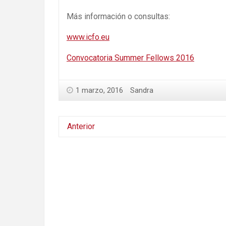
Más información o consultas:
www.icfo.eu
Convocatoria Summer Fellows 2016
1 marzo, 2016
Sandra
Anterior