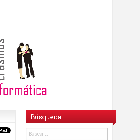
Búsqueda