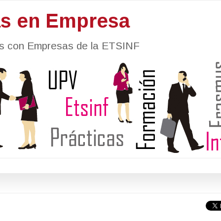
as en Empresa
nes con Empresas de la ETSINF