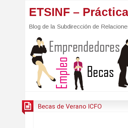
ETSINF – Práctic
Blog de la Subdirección de Relacio
Becas de Verano ICFO