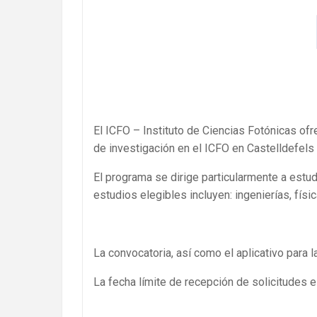
El ICFO – Instituto de Ciencias Fotónicas of
de investigación en el ICFO en Castelldefels 
El programa se dirige particularmente a estu
estudios elegibles incluyen: ingenierías, físic
La convocatoria, así como el aplicativo para l
La fecha límite de recepción de solicitudes 