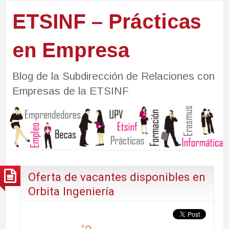
ETSINF – Prácticas
en Empresa
Blog de la Subdirección de Relaciones con
Empresas de la ETSINF
Oferta de vacantes disponibles en
Orbita Ingeniería