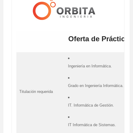
Oferta de Prácticas
Ingeniería en Informática.
Grado en Ingeniería Informática.
Titulación requerida
IT. Informática de Gestión.
IT Informática de Sistemas.