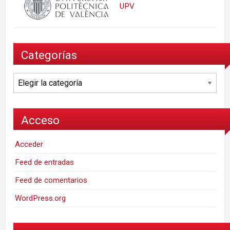
UPV
Categorías
Categorías
Acceso
Acceder
Feed de entradas
Feed de comentarios
WordPress.org