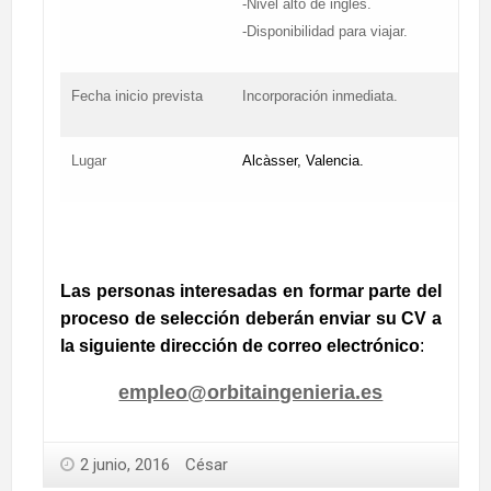
-Nivel alto de inglés.
-Disponibilidad para viajar.
Fecha inicio prevista
Incorporación inmediata.
Lugar
Alcàsser, Valencia.
Las personas interesadas en formar parte del
proceso de selección deberán enviar su CV a
la siguiente dirección de correo electrónico
:
empleo@orbitaingenieria.es
2 junio, 2016
César