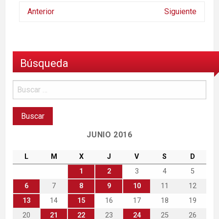
Anterior
Siguiente
Búsqueda
JUNIO 2016
L
M
X
J
V
S
D
1
2
3
4
5
6
7
8
9
10
11
12
13
14
15
16
17
18
19
20
21
22
23
24
25
26