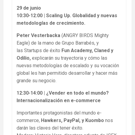
29 de junio
10:30-12:00 | Scaling Up. Globalidad y nuevas
metodologías de crecimiento.
Peter Vesterbacka
(ANGRY BIRDS Mighty
Eagle) de la mano de Grupo Barrabés, y
las Startups de éxito
Fun Academy, Claned y
Odilio,
explicarán su trayectoria y cómo las
nuevas metodologías de escalado y su vocación
global les han permitido desarrollar y hacer más
grande su negocio.
12:30-14:00 | ¿Vender en todo el mundo?
Internacionalización en e-commerce
Importantes protagonistas del mundo e-
commerce,
Hawkers, PayPal, y Kuombo
nos
darán las claves del tener éxito.