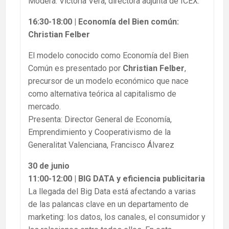
Modera: Victoria Vera, directora adjunta de ICEX.
16:30-18:00 | Economía del Bien común:
Christian Felber
El modelo conocido como Economía del Bien
Común es presentado por
Christian Felber
,
precursor de un modelo económico que nace
como alternativa teórica al capitalismo de
mercado.
Presenta: Director General de Economía,
Emprendimiento y Cooperativismo de la
Generalitat Valenciana, Francisco Álvarez
30 de junio
11:00-12:00 | BIG DATA y eficiencia publicitaria
La llegada del Big Data está afectando a varias
de las palancas clave en un departamento de
marketing: los datos, los canales, el consumidor y