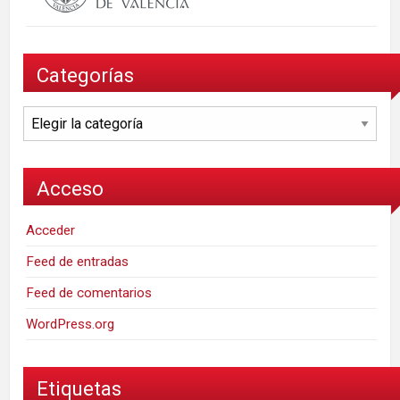
Categorías
Categorías
Acceso
Acceder
Feed de entradas
Feed de comentarios
WordPress.org
Etiquetas