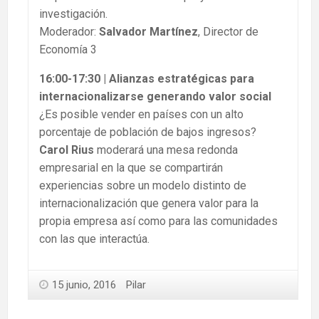
investigación.
Moderador:
Salvador Martínez
, Director de
Economía 3
16:00-17:30 | Alianzas estratégicas para
internacionalizarse generando valor social
¿Es posible vender en países con un alto
porcentaje de población de bajos ingresos?
Carol Rius
moderará una mesa redonda
empresarial en la que se compartirán
experiencias sobre un modelo distinto de
internacionalización que genera valor para la
propia empresa así como para las comunidades
con las que interactúa.
15 junio, 2016
Pilar