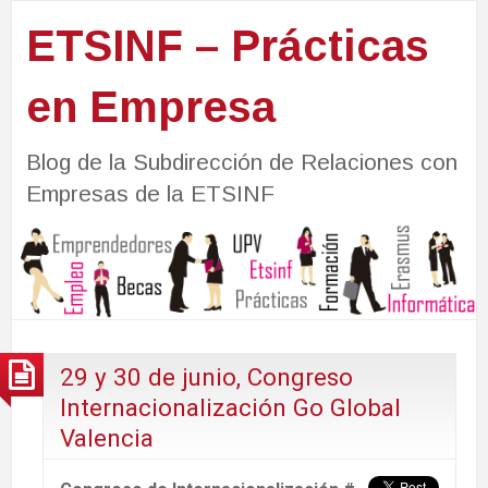
ETSINF – Prácticas
en Empresa
Blog de la Subdirección de Relaciones con
Empresas de la ETSINF
29 y 30 de junio, Congreso
Internacionalización Go Global
Valencia