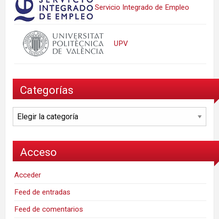
Servicio Integrado de Empleo
UPV
Categorías
Categorías
Acceso
Acceder
Feed de entradas
Feed de comentarios