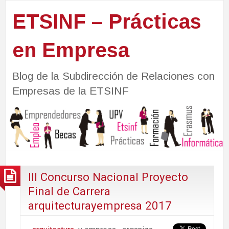
ETSINF – Prácticas
en Empresa
Blog de la Subdirección de Relaciones con
Empresas de la ETSINF
III Concurso Nacional Proyecto
Final de Carrera
arquitecturayempresa 2017