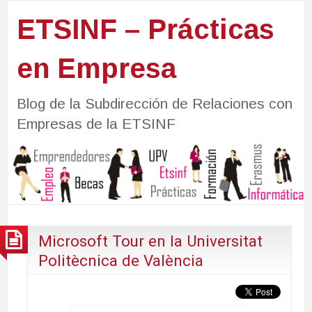
ETSINF – Prácticas
en Empresa
Blog de la Subdirección de Relaciones con
Empresas de la ETSINF
Microsoft Tour en la Universitat
Politècnica de València