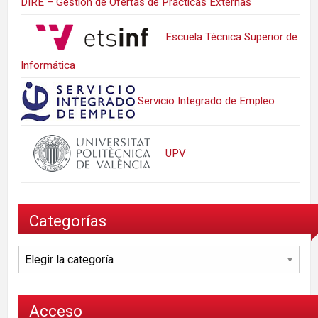
DIRE – Gestión de Ofertas de Prácticas Externas
Escuela Técnica Superior de
Informática
Servicio Integrado de Empleo
UPV
Categorías
Categorías
Acceso