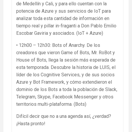
de Medellín y Cali, y para ello cuentan con la
potencia de Azure y sus servicios de IoT para
analizar toda esta cantidad de información en
tiempo real y pillar in-fraganti a Don Pablo Emilio
Escobar Gaviria y asociados. (IoT + Azure)
• 12h00 – 12h30: Bots of Anarchy. De los
creadores que vieron Game of Bots, Mr. RoBot y
House of Bots, llega la sesión más esperada de
esta temporada. Descubre la historia de LUIS, el
líder de los Cognitive Services, y de sus socios
Azure y Bot Framework, y cómo extendieron el
dominio de los Bots a toda la población de Slack,
Telegram, Skype, Facebook Messenger y otros
territorios multi-plataforma. (Bots)
Difícil decir que no a una agenda así, ¿verdad?
¡Hasta pronto!