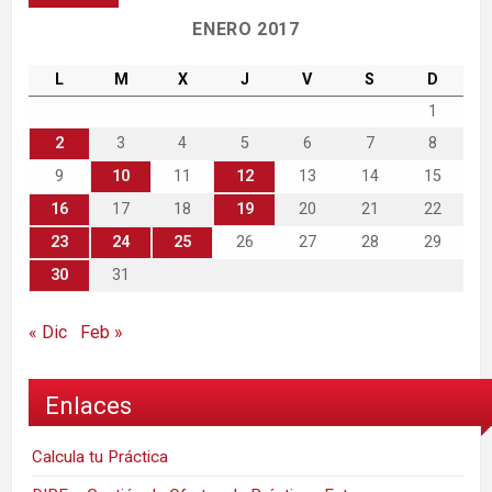
ENERO 2017
L
M
X
J
V
S
D
1
2
3
4
5
6
7
8
9
10
11
12
13
14
15
16
17
18
19
20
21
22
23
24
25
26
27
28
29
30
31
« Dic
Feb »
Enlaces
Calcula tu Práctica