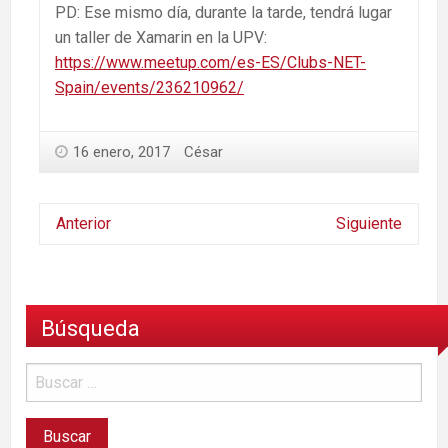
PD: Ese mismo día, durante la tarde, tendrá lugar
un taller de Xamarin en la UPV:
https://www.meetup.com/es-ES/Clubs-NET-
Spain/events/236210962/
16 enero, 2017
César
Anterior
Siguiente
Búsqueda