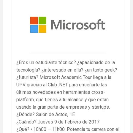
¿Eres un estudiante técnico? ¿apasionado de la
tecnología? ¿interesado en ella? ¿un tanto geek?
¿futurista? Microsoft Academic Tour llega a la
UPV gracias al Club .NET para enseñarte las
últimas novedades en herramientas cross-
platform, que tienes a tu alcance y que están
usando la gran parte de empresas y startups.
¿Dónde? Salón de Actos, 1E
¿Cuándo? Jueves 9 de Febrero de 2017
¿Qué? • 10h00 – 11h00: Potencia tu carrera con el