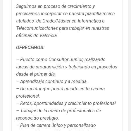
Seguimos en proceso de crecimiento y
precisamos incorporar en nuestra plantilla recién
titulados de Grado/Máster en Informática o
Telecomunicaciones para trabajar en nuestras
oficinas de Valencia.
OFRECEMOS:
– Puesto como Consultor Junior, realizando
tareas de programación y trabajando en proyectos
desde el primer día.
– Aprendizaje continuo y a medida.
– Un mentor que podrá guiarte en tu carrera
profesional.
– Retos, oportunidades y crecimiento profesional
– Trabajar de la mano de profesionales de
reconocido prestigio.
– Plan de carrera único y personalizado