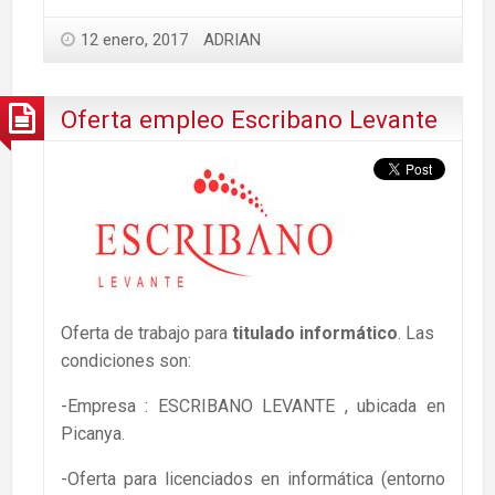
12 enero, 2017
ADRIAN
Oferta empleo Escribano Levante
Oferta de trabajo para
titulado informático
. Las
condiciones son:
-Empresa : ESCRIBANO LEVANTE , ubicada en
Picanya.
-Oferta para licenciados en informática (entorno