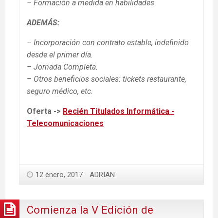
– Formación a medida en habilidades
ADEMÁS:
– Incorporación con contrato estable, indefinido
desde el primer día.
– Jornada Completa.
– Otros beneficios sociales: tickets restaurante,
seguro médico, etc.
Oferta ->
Recién Titulados Informática -
Telecomunicaciones
12 enero, 2017
ADRIAN
Comienza la V Edición de