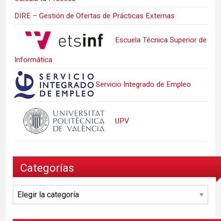
DIRE – Gestión de Ofertas de Prácticas Externas
Escuela Técnica Superior de
Informática
Servicio Integrado de Empleo
UPV
Categorías
Categorías