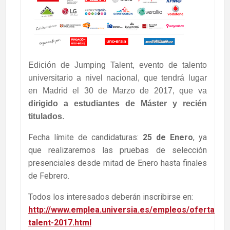
Edición de Jumping Talent, evento de talento
universitario a nivel nacional, que tendrá lugar
en Madrid el 30 de Marzo de 2017, que va
dirigido a estudiantes de Máster y recién
titulados
.
Fecha límite de candidaturas:
25 de Enero
, ya
que realizaremos las pruebas de selección
presenciales desde mitad de Enero hasta finales
de Febrero.
Todos los interesados deberán inscribirse en:
http://www.emplea.universia.es/empleos/oferta/26
talent-2017.html