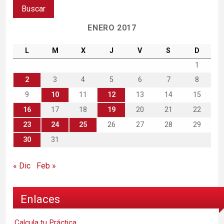
ENERO 2017
L
M
X
J
V
S
D
1
2
3
4
5
6
7
8
9
10
11
12
13
14
15
16
17
18
19
20
21
22
23
24
25
26
27
28
29
30
31
« Dic
Feb »
Enlaces
Calcula tu Práctica