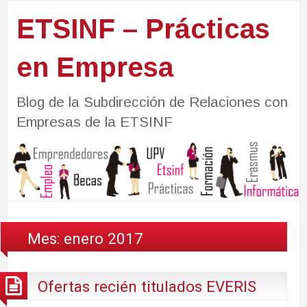
ETSINF – Prácticas
en Empresa
Blog de la Subdirección de Relaciones con
Empresas de la ETSINF
Mes:
enero 2017
Ofertas recién titulados EVERIS