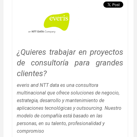
¿Quieres trabajar en proyectos
de consultoría para grandes
clientes?
everis and NTT data es una consultora
multinacional que ofrece soluciones de negocio,
estrategia, desarrollo y mantenimiento de
aplicaciones tecnológicas y outsourcing. Nuestro
modelo de compañía está basado en las
personas, en su talento, profesionalidad y
compromiso