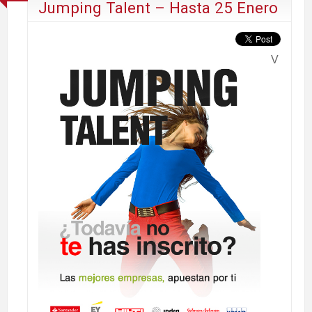
Jumping Talent – Hasta 25 Enero
V