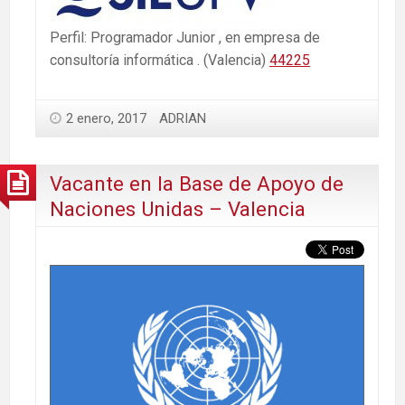
Perfil: Programador Junior , en empresa de
consultoría informática . (Valencia)
44225
2 enero, 2017
ADRIAN
Vacante en la Base de Apoyo de
Naciones Unidas – Valencia