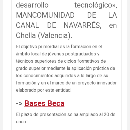
desarrollo tecnológico»,
MANCOMUNIDAD DE LA
CANAL DE NAVARRÉS, en
Chella (Valencia).
El objetivo primordial es la formación en el
ámbito local de jóvenes postgraduados y
técnicos superiores de ciclos formativos de
grado superior mediante la aplicación práctica de
los conocimientos adquiridos a lo largo de su
formación y en el marco de un proyecto innovador
elaborado por esta entidad.
->
Bases Beca
El plazo de presentación se ha ampliado al 20 de
enero.