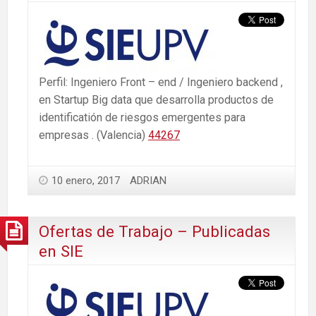
Perfil: Ingeniero Front – end / Ingeniero backend ,
en Startup Big data que desarrolla productos de
identificatión de riesgos emergentes para
empresas . (Valencia)
44267
10 enero, 2017
ADRIAN
Ofertas de Trabajo – Publicadas
en SIE