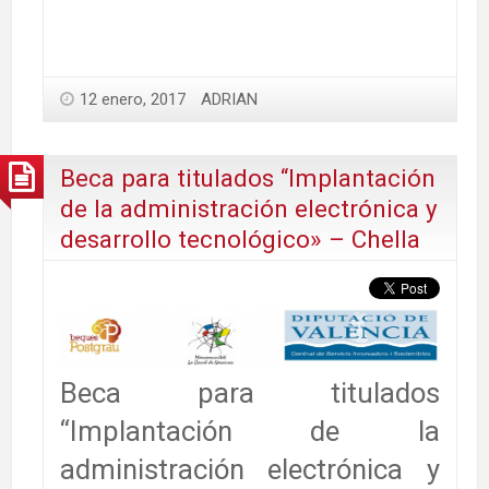
12 enero, 2017
ADRIAN
Beca para titulados “Implantación
de la administración electrónica y
desarrollo tecnológico» – Chella
Beca para titulados
“Implantación de la
administración electrónica y