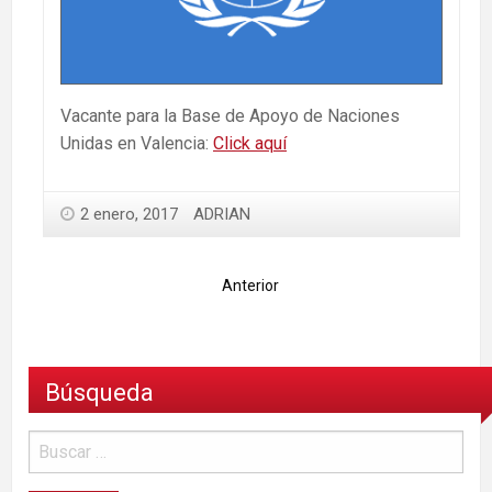
Vacante para la Base de Apoyo de Naciones
Unidas en Valencia:
Click aquí
2 enero, 2017
ADRIAN
Anterior
Búsqueda