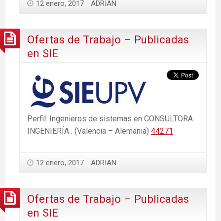
12 enero, 2017
ADRIAN
Ofertas de Trabajo – Publicadas
en SIE
Perfil: Ingenieros de sistemas en CONSULTORA
INGENIERÍA . (Valencia – Alemania)
44271
12 enero, 2017
ADRIAN
Ofertas de Trabajo – Publicadas
en SIE