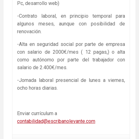
Pc, desarrollo web)
-Contrato laboral, en principio temporal para
algunos meses, aunque con posibilidad de
renovación.
-Alta en seguridad social por parte de empresa
con salario de 2000€/mes ( 12 pagas,) o alta
como autónomo por parte del trabajador con
salario de 2.400€/mes.
-Jornada laboral presencial de lunes a viernes,
ocho horas diarias.
Enviar currículum a
contabilidad@escribanolevante.com