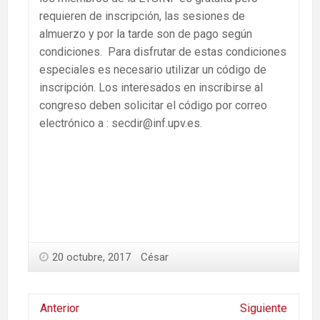
requieren de inscripción, las sesiones de
almuerzo y por la tarde son de pago según
condiciones. Para disfrutar de estas condiciones
especiales es necesario utilizar un código de
inscripción. Los interesados en inscribirse al
congreso deben solicitar el código por correo
electrónico a : secdir@inf.upv.es.
20 octubre, 2017
César
Anterior
Siguiente