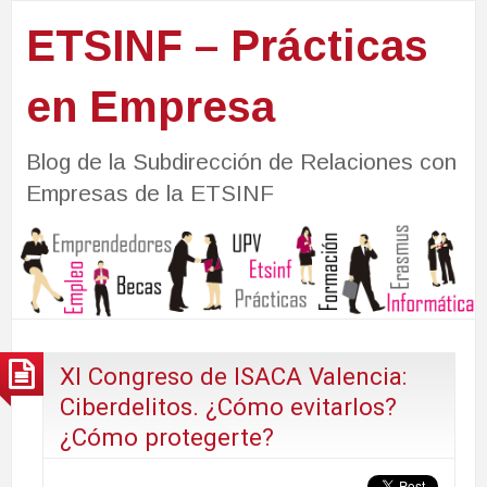
ETSINF – Prácticas
en Empresa
Blog de la Subdirección de Relaciones con
Empresas de la ETSINF
XI Congreso de ISACA Valencia:
Ciberdelitos. ¿Cómo evitarlos?
¿Cómo protegerte?