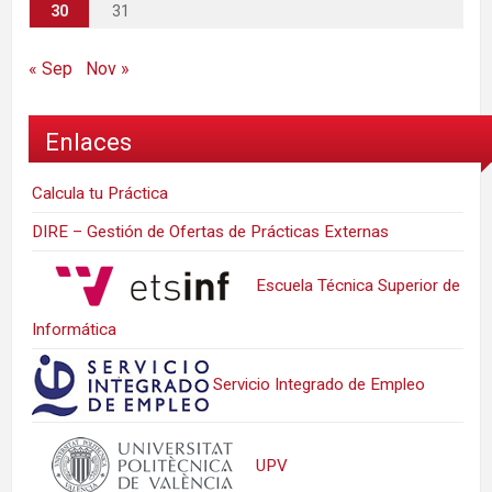
30
31
« Sep
Nov »
Enlaces
Calcula tu Práctica
DIRE – Gestión de Ofertas de Prácticas Externas
Escuela Técnica Superior de
Informática
Servicio Integrado de Empleo
UPV