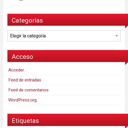
Categorías
Categorías
Acceso
Acceder
Feed de entradas
Feed de comentarios
WordPress.org
Etiquetas