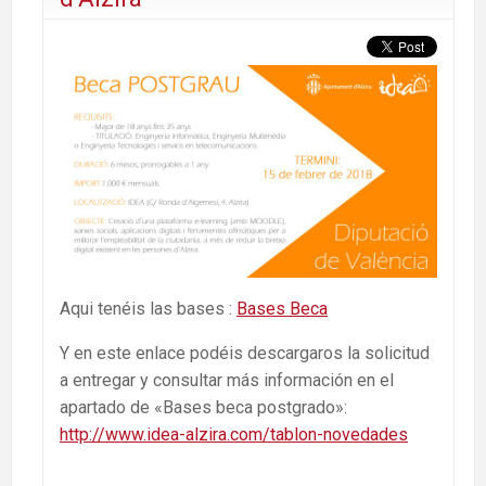
Aqui tenéis las bases :
Bases Beca
Y en este enlace podéis descargaros la solicitud
a entregar y consultar más información en el
apartado de «Bases beca postgrado»:
http://www.idea-alzira.com/tablon-novedades