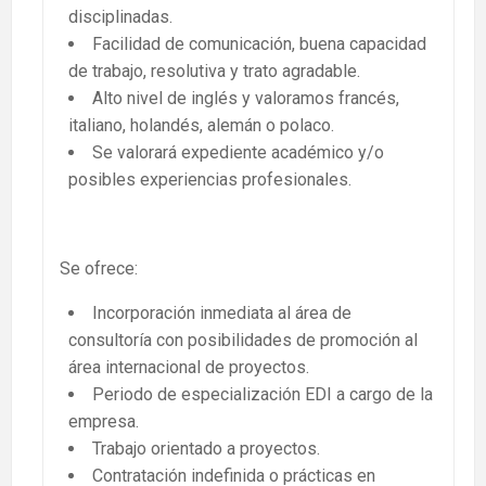
disciplinadas.
Facilidad de comunicación, buena capacidad
de trabajo, resolutiva y trato agradable.
Alto nivel de inglés y valoramos francés,
italiano, holandés, alemán o polaco.
Se valorará expediente académico y/o
posibles experiencias profesionales.
Se ofrece:
Incorporación inmediata al área de
consultoría con posibilidades de promoción al
área internacional de proyectos.
Periodo de especialización EDI a cargo de la
empresa.
Trabajo orientado a proyectos.
Contratación indefinida o prácticas en