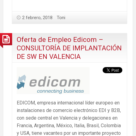
2 febrero, 2018
Toni
Oferta de Empleo Edicom –
CONSULTORÍA DE IMPLANTACIÓN
DE SW EN VALENCIA
EDICOM, empresa internacional líder europeo en
instalaciones de comercio electrónico EDI y B2B,
con sede central en Valencia y delegaciones en
Francia, Argentina, México, Italia, Brasil, Colombia
y USA, tiene vacantes por un importante proyecto