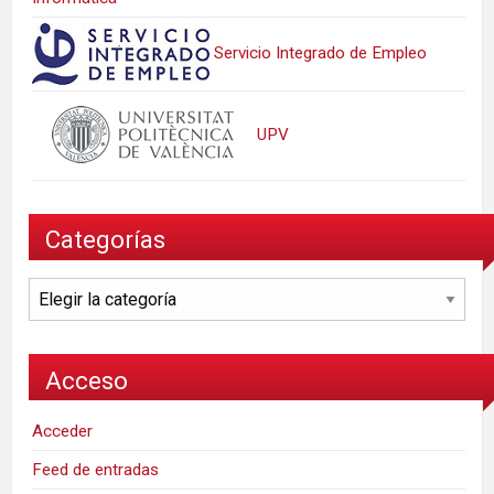
Servicio Integrado de Empleo
UPV
Categorías
Categorías
Acceso
Acceder
Feed de entradas