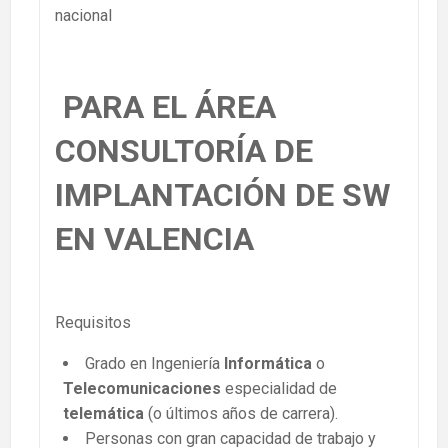
nacional
PARA EL ÁREA
CONSULTORÍA DE
IMPLANTACIÓN DE SW
EN VALENCIA
Requisitos
Grado en Ingeniería
Informática
o
Telecomunicaciones
especialidad de
telemática
(o últimos años de carrera).
Personas con gran capacidad de trabajo y