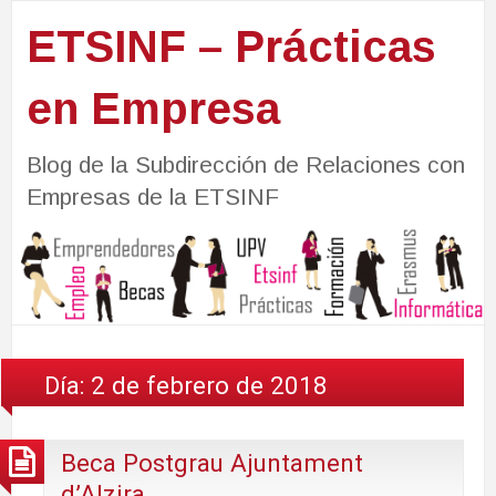
ETSINF – Prácticas
en Empresa
Blog de la Subdirección de Relaciones con
Empresas de la ETSINF
Día:
2 de febrero de 2018
Beca Postgrau Ajuntament
d’Alzira