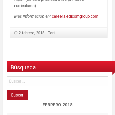
curriculums).
Más información en:
careers.edicomgroup.com
2 febrero, 2018
Toni
Búsqueda
FEBRERO 2018