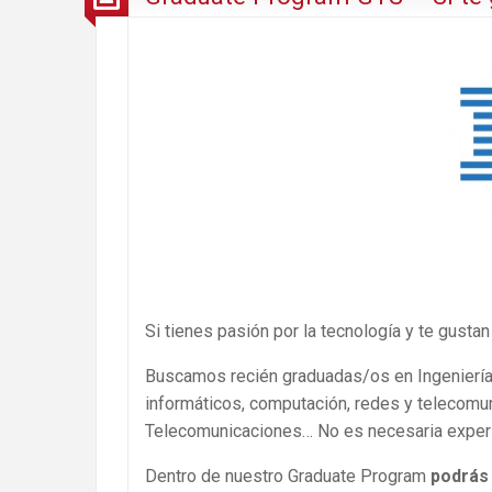
Si tienes pasión por la tecnología y te gustan
Buscamos recién graduadas/os en Ingenierí
informáticos, computación, redes y telecomuni
Telecomunicaciones… No es necesaria experie
Dentro de nuestro Graduate Program
podrás 