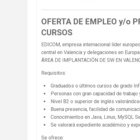
OFERTA DE EMPLEO y/o 
CURSOS
EDICOM, empresa internacional líder europeo
central en Valencia y delegaciones en Euro
ÁREA DE IMPLANTACIÓN DE SW EN VALEN
Requisitos:
Graduados o últimos cursos de grado Inf
Personas con gran capacidad de trabajo y
Nivel B2 o superior de inglés valorándo
Buena presencia, facilidad de comunicaci
Conocimientos en Java, Linux, MySQL S
Se valorará expediente académico y exp
Se ofrece: