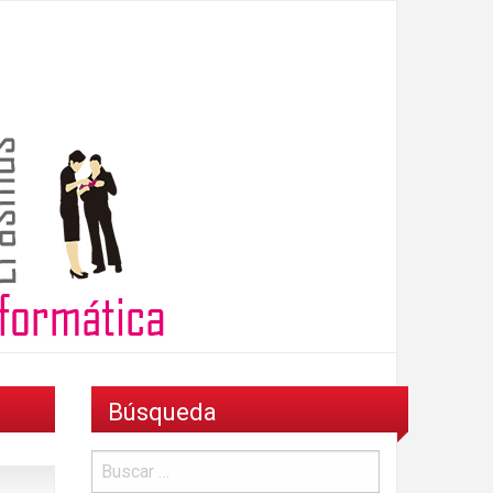
Búsqueda