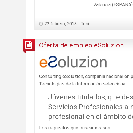
Valencia (ESPAÑA)
22 febrero, 2018
Toni
Oferta de empleo eSoluzion
Consulting eSoluzion, compañía nacional en p
Tecnologías de la Información selecciona:
Jóvenes titulados, que de
Servicios Profesionales a n
profesional en el ámbito de
Los requisitos que buscamos son: