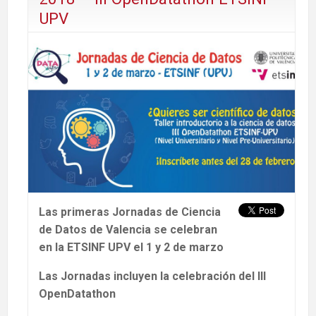
UPV
Las primeras Jornadas de Ciencia
de Datos de Valencia se celebran
en la ETSINF UPV el 1 y 2 de marzo
Las Jornadas incluyen la celebración del III
OpenDatathon