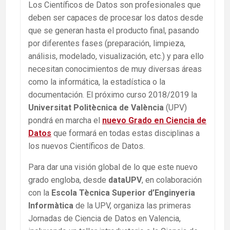
Los Científicos de Datos son profesionales que
deben ser capaces de procesar los datos desde
que se generan hasta el producto final, pasando
por diferentes fases (preparación, limpieza,
análisis, modelado, visualización, etc.) y para ello
necesitan conocimientos de muy diversas áreas
como la informática, la estadística o la
documentación. El próximo curso 2018/2019 la
Universitat Politècnica de València
(UPV)
pondrá en marcha el
nuevo Grado en Ciencia de
Datos
que formará en todas estas disciplinas a
los nuevos Científicos de Datos.
Para dar una visión global de lo que este nuevo
grado engloba, desde
dataUPV
, en colaboración
con la
Escola Tècnica Superior d’Enginyeria
Informàtica
de la UPV, organiza las primeras
Jornadas de Ciencia de Datos en Valencia,