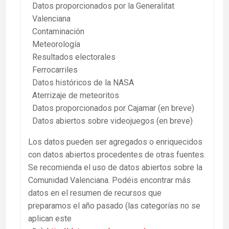
Datos proporcionados por la Generalitat
Valenciana
Contaminación
Meteorología
Resultados electorales
Ferrocarriles
Datos históricos de la NASA
Aterrizaje de meteoritos
Datos proporcionados por Cajamar (en breve)
Datos abiertos sobre videojuegos (en breve)
Los datos pueden ser agregados o enriquecidos
con datos abiertos procedentes de otras fuentes.
Se recomienda el uso de datos abiertos sobre la
Comunidad Valenciana. Podéis encontrar más
datos en el resumen de recursos que
preparamos el año pasado (las categorías no se
aplican este