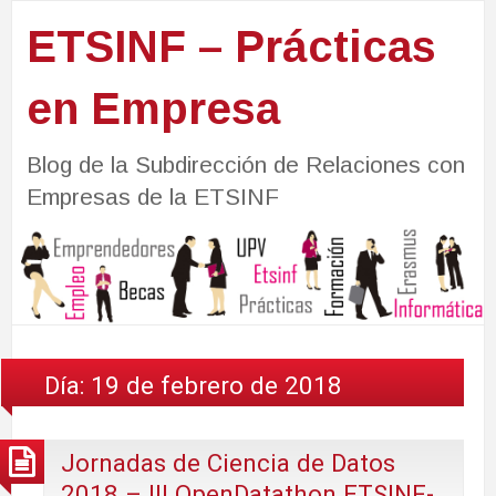
ETSINF – Prácticas
en Empresa
Blog de la Subdirección de Relaciones con
Empresas de la ETSINF
Día:
19 de febrero de 2018
Jornadas de Ciencia de Datos
2018 – III OpenDatathon ETSINF-