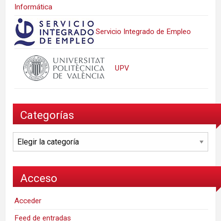
Informática
Servicio Integrado de Empleo
UPV
Categorías
Categorías
Acceso
Acceder
Feed de entradas