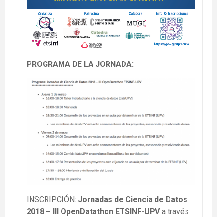
PROGRAMA DE LA JORNADA:
INSCRIPCIÓN:
Jornadas de Ciencia de Datos
2018 – III OpenDatathon ETSINF-UPV
a través