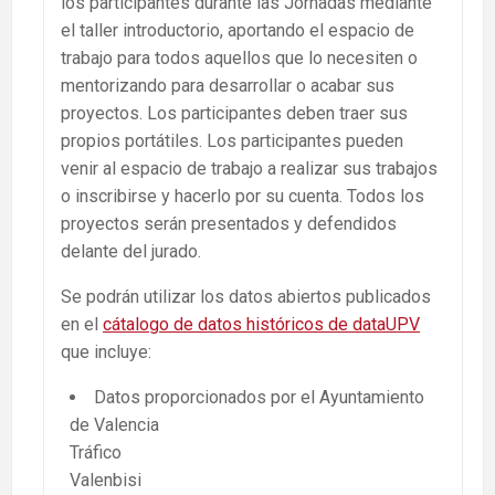
los participantes durante las Jornadas mediante
el taller introductorio, aportando el espacio de
trabajo para todos aquellos que lo necesiten o
mentorizando para desarrollar o acabar sus
proyectos. Los participantes deben traer sus
propios portátiles. Los participantes pueden
venir al espacio de trabajo a realizar sus trabajos
o inscribirse y hacerlo por su cuenta. Todos los
proyectos serán presentados y defendidos
delante del jurado.
Se podrán utilizar los datos abiertos publicados
en el
cátalogo de datos históricos de dataUPV
que incluye:
Datos proporcionados por el Ayuntamiento
de Valencia
Tráfico
Valenbisi