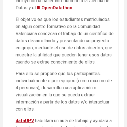
incluyendo un taller introductorio a la Ciencia de
Datos y el
III OpenDatathon
.
El objetivo es que los estudiantes matriculados
en algún centro formativo de la Comunidad
Valenciana conozcan el trabajo de un científico de
datos desarrollando y presentando un proyecto
en grupo, mediante el uso de datos abiertos, que
muestre la utilidad que pueden tener esos datos
cuando se extrae conocimiento de ellos.
Para ello se propone que los participantes,
individualmente o por equipos (como máximo de
4 personas), desarrollen una aplicación o
visualización en la que se pueda extraer
información a partir de los datos y/o interactuar
con ellos.
dataUPV
habilitará un aula de trabajo y ayudará a