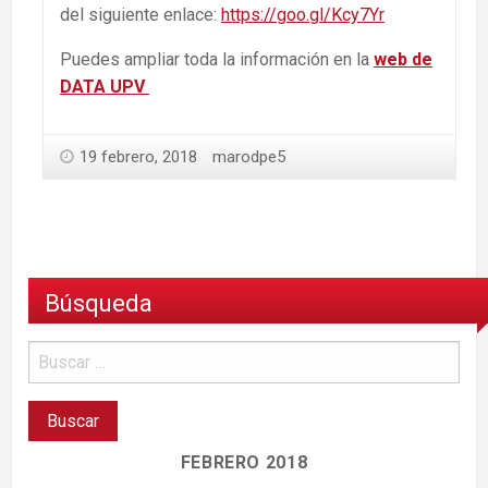
del siguiente enlace:
https://goo.gl/Kcy7Yr
Puedes ampliar toda la información en la
web de
DATA UPV
19 febrero, 2018
marodpe5
Búsqueda
FEBRERO 2018