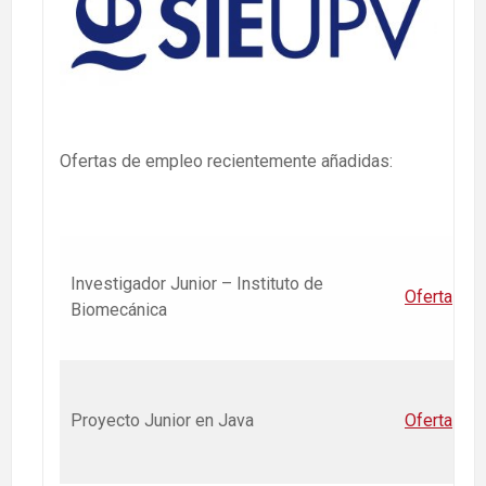
Ofertas de empleo recientemente añadidas:
Investigador Junior – Instituto de
Oferta
Biomecánica
Proyecto Junior en Java
Oferta