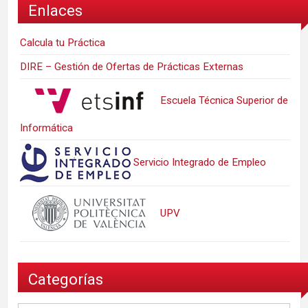
Enlaces
Calcula tu Práctica
DIRE – Gestión de Ofertas de Prácticas Externas
Escuela Técnica Superior de
Informática
Servicio Integrado de Empleo
UPV
Categorías