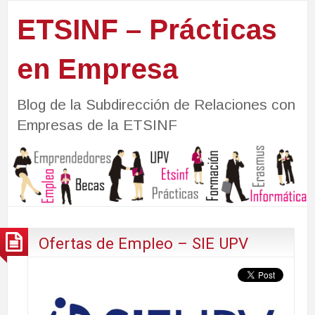
ETSINF – Prácticas
en Empresa
Blog de la Subdirección de Relaciones con
Empresas de la ETSINF
Ofertas de Empleo – SIE UPV