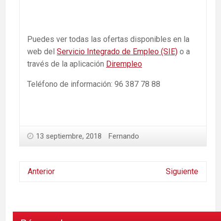
Puedes ver todas las ofertas disponibles en la
web del
Servicio Integrado de Empleo (SIE)
o a
través de la aplicación
Dirempleo
Teléfono de información: 96 387 78 88
13 septiembre, 2018
Fernando
Anterior
Siguiente