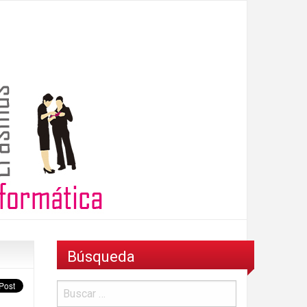
Búsqueda