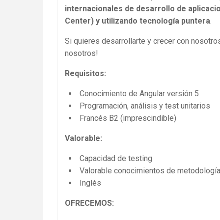
internacionales de desarrollo de aplicac
Center) y utilizando tecnología puntera
.
Si quieres desarrollarte y crecer con nosotros
nosotros!
Requisitos:
Conocimiento de Angular versión 5
Programación, análisis y test unitarios
Francés B2 (imprescindible)
Valorable:
Capacidad de testing
Valorable conocimientos de metodología
Inglés
OFRECEMOS: