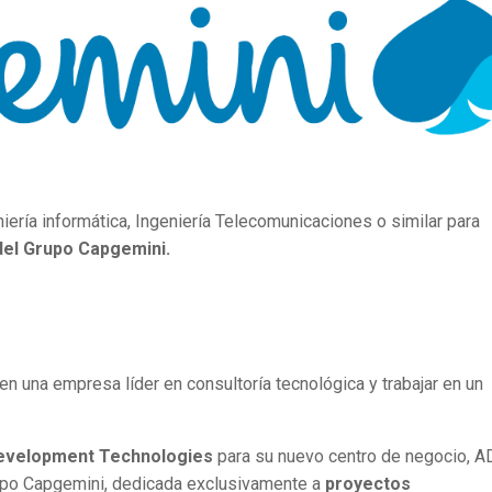
iería informática, Ingeniería Telecomunicaciones o similar para
del Grupo Capgemini.
en una empresa líder en consultoría tecnológica y trabajar en un
velopment Technologies
para su nuevo centro de negocio, A
rupo Capgemini, dedicada exclusivamente a
proyectos