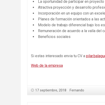
La oportunidad de participar en proyecto
Atractiva proyección y desarrollo profesi
Incorporación en un equipo con un excel
Planes de formación orientados a las a
Modelo de trabajo diferencial bajo los 
Remuneración de acuerdo a la valía del c
Beneficios sociales
Si estas interesado envia tu CV a
pilar.bala
Web de la empresa
17 septiembre, 2018
Fernando