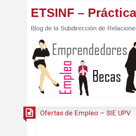
ETSINF – Práctic
Blog de la Subdirección de Relacio
Ofertas de Empleo – SIE UPV