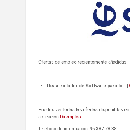
Ofertas de empleo recientemente añadidas:
Desarrollador de Software para IoT |
Puedes ver todas las ofertas disponibles en
aplicación
Dirempleo
Teléfono de información: 96 387 78 88