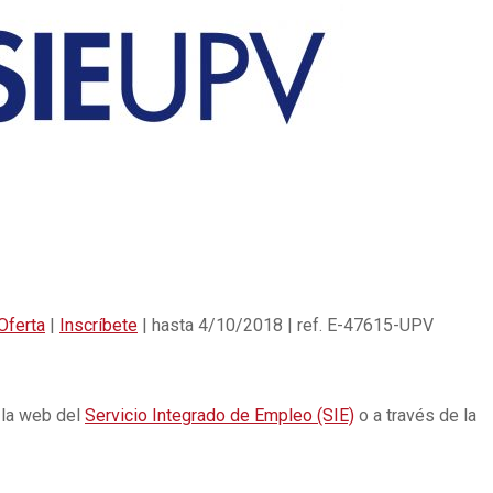
Oferta
|
Inscríbete
| hasta 4/10/2018 | ref. E-47615-UPV
 la web del
Servicio Integrado de Empleo (SIE)
o a través de la