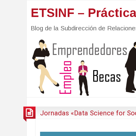
ETSINF – Práctic
Blog de la Subdirección de Relacio
Jornadas «Data Science for So