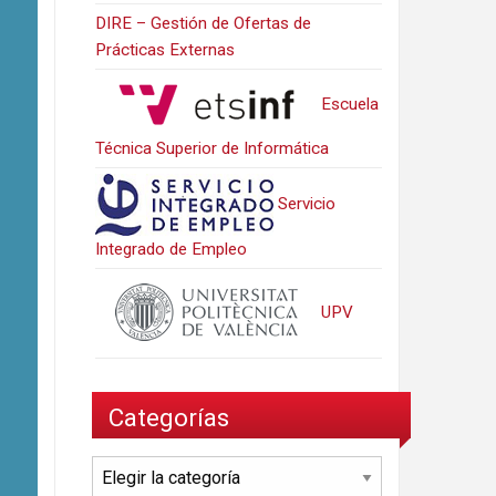
DIRE – Gestión de Ofertas de
Prácticas Externas
Escuela
Técnica Superior de Informática
Servicio
Integrado de Empleo
UPV
Categorías
Categorías