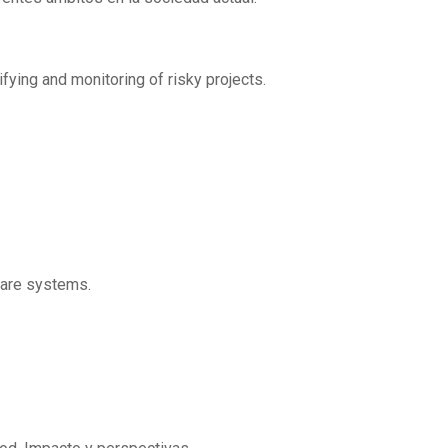
fying and monitoring of risky projects.
are systems.