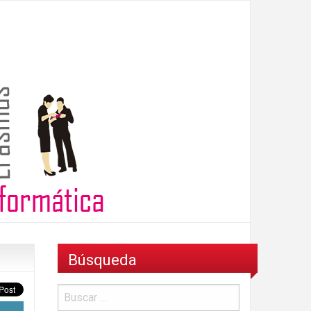
Búsqueda