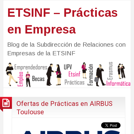
ETSINF – Prácticas
en Empresa
Blog de la Subdirección de Relaciones con
Empresas de la ETSINF
Ofertas de Prácticas en AIRBUS
Toulouse