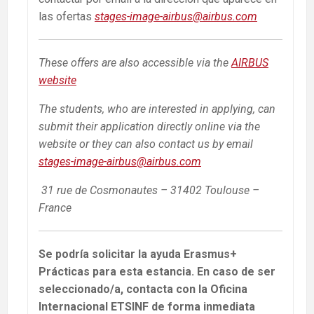
las ofertas
stages-image-airbus@airbus.com
These offers are also accessible via the
AIRBUS
website
The students, who are interested in applying, can
submit their application directly online via the
website or they can also contact us by email
stages-image-airbus@airbus.com
31 rue de Cosmonautes – 31402 Toulouse –
France
Se podría solicitar la ayuda Erasmus+
Prácticas para esta estancia. En caso de ser
seleccionado/a, contacta con la Oficina
Internacional ETSINF de forma inmediata