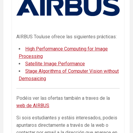
AIRBUS Touluse ofrece las siguientes prácticas:
High Performance Computing for Image
Processing
Satellite Image Performance
Stage Algorithms of Computer Vision without
Demosaicing
Podéis ver las ofertas también a traves de la
web de AIRBUS
Si sois estudiantes y estáis interesados, podeis
apuntaros directamente a través de la web o
contactar por email a la dirección que aparece en