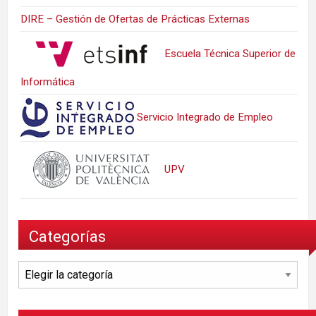
DIRE – Gestión de Ofertas de Prácticas Externas
Escuela Técnica Superior de
Informática
Servicio Integrado de Empleo
UPV
Categorías
Categorías