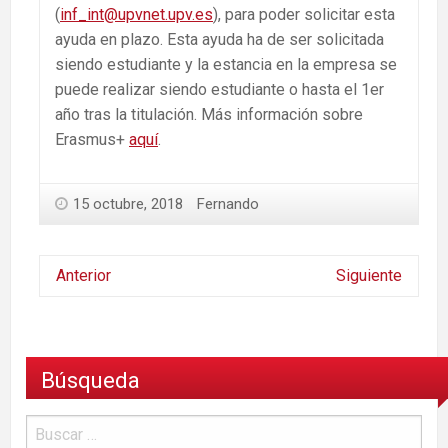
(
inf_int@upvnet.upv.es
), para poder solicitar esta
ayuda en plazo. Esta ayuda ha de ser solicitada
siendo estudiante y la estancia en la empresa se
puede realizar siendo estudiante o hasta el 1er
año tras la titulación. Más información sobre
Erasmus+
aquí
.
15 octubre, 2018
Fernando
Anterior
Siguiente
Búsqueda