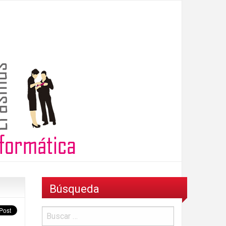
Búsqueda