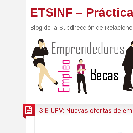
ETSINF – Práctic
Blog de la Subdirección de Relacio
SIE UPV: Nuevas ofertas de em