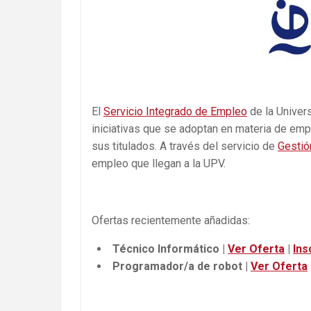
El
Servicio Integrado de Empleo
de la Univers
iniciativas que se adoptan en materia de empl
sus titulados. A través del servicio de
Gestió
empleo que llegan a la UPV.
Ofertas recientemente añadidas:
Técnico Informático |
Ver Oferta
|
Ins
Programador/a de robot |
Ver Oferta