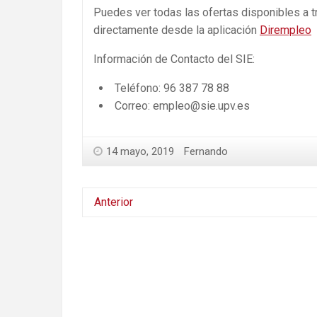
Puedes ver todas las ofertas disponibles a 
directamente desde la aplicación
Dirempleo
Información de Contacto del SIE:
Teléfono: 96 387 78 88
Correo: empleo@sie.upv.es
14 mayo, 2019
Fernando
Anterior