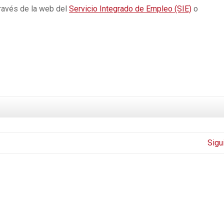
través de la web del
Servicio Integrado de Empleo (SIE)
o
Sigu