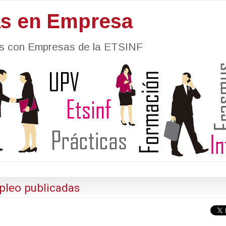
as en Empresa
nes con Empresas de la ETSINF
pleo publicadas