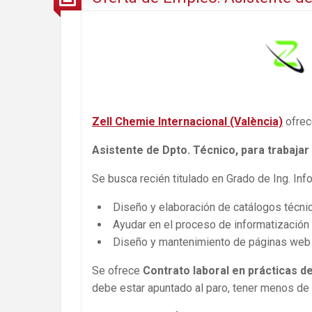
Zell Chemie Internacional (València)
ofrec
Asistente de Dpto. Técnico, para trabajar
Se busca recién titulado en Grado de Ing. Info
Diseño y elaboración de catálogos técn
Ayudar en el proceso de informatización 
Diseño y mantenimiento de páginas web
Se ofrece
Contrato laboral en prácticas 
debe estar apuntado al paro, tener menos de 3