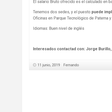
El salario Bruto ofrecido es el calculado en 
Tenemos dos sedes, y el puesto
puede impl
Oficinas en Parque Tecnológico de Paterna y 
Idiomas: Buen nivel de inglés
Interesados contactad con: Jorge Burillo,
11 junio, 2019
Fernando