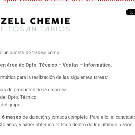
e un puesto de trabajo como:
 en área de Dpto. Técnico – Ventas – Informática.
rmática para la realización de las siguientes tareas:
icos de productos de la empresa
del Dpto. Técnico
 del grupo
de 6 meses
de duración y jornada completa. Para ello, el candidat
0 años, y haber obtenido el título dentro de los últimos 5 años.