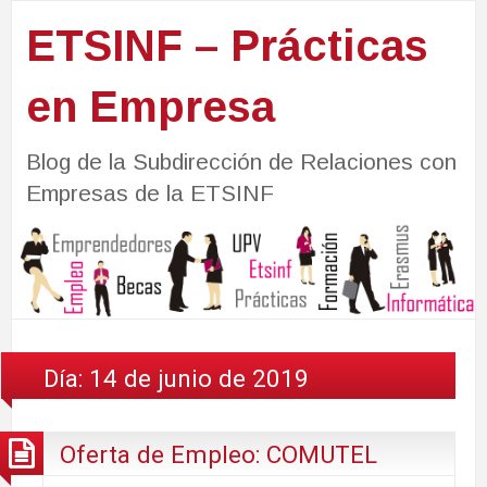
ETSINF – Prácticas
en Empresa
Blog de la Subdirección de Relaciones con
Empresas de la ETSINF
Día:
14 de junio de 2019
Oferta de Empleo: COMUTEL