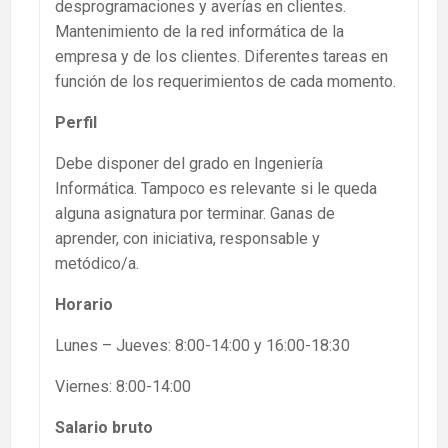
desprogramaciones y averías en clientes.
Mantenimiento de la red informática de la
empresa y de los clientes. Diferentes tareas en
función de los requerimientos de cada momento.
Perfil
Debe disponer del grado en Ingeniería
Informática. Tampoco es relevante si le queda
alguna asignatura por terminar. Ganas de
aprender, con iniciativa, responsable y
metódico/a.
Horario
Lunes – Jueves: 8:00-14:00 y 16:00-18:30
Viernes: 8:00-14:00
Salario bruto