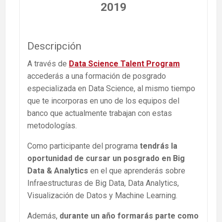
2019
Descripción
A través de
Data Science Talent Program
accederás a una formación de posgrado
especializada en Data Science, al mismo tiempo
que te incorporas en uno de los equipos del
banco que actualmente trabajan con estas
metodologías.
Como participante del programa
tendrás la
oportunidad de cursar un posgrado en Big
Data & Analytics
en el que aprenderás sobre
Infraestructuras de Big Data, Data Analytics,
Visualización de Datos y Machine Learning.
Además,
durante un año formarás parte como