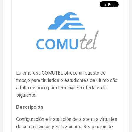
La empresa COMUTEL ofrece un puesto de
trabajo para titulados o estudiantes de último año
a falta de poco para terminar. Su oferta es la
siguiente:
Descripción
Configuración e instalación de sistemas virtuales
de comunicación y aplicaciones. Resolución de