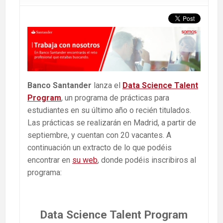
Banco Santander
lanza el
Data Science Talent
Program
, un programa de prácticas para
estudiantes en su último año o recién titulados.
Las prácticas se realizarán en Madrid, a partir de
septiembre, y cuentan con 20 vacantes. A
continuación un extracto de lo que podéis
encontrar en
su web
, donde podéis inscribiros al
programa:
Data Science Talent Program