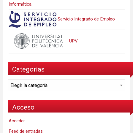
Informática
Servicio Integrado de Empleo
UPV
Categorías
Categorías
Acceso
Acceder
Feed de entradas