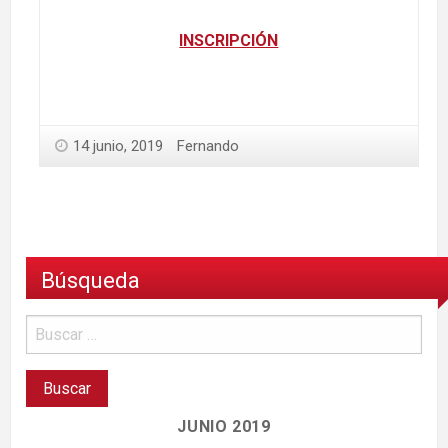
INSCRIPCIÓN
14 junio, 2019
Fernando
Búsqueda
JUNIO 2019