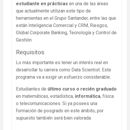
estudiante en prácticas
en una de las áreas
que actualmente utilizan este tipo de
herramientas en el Grupo Santander, entre las que
están Inteligencia Comercial y CRM, Riesgos,
Global Corporate Banking, Tecnología y Control de
Gestión.
Requisitos
Lo más importante es tener un interés real en
desarrollar tu carrera como Data Scientist. Este
programa va a exigir un esfuerzo considerable.
Estudiantes de
último curso o recién graduado
en matemáticas, estadística,
informática
, física
o telecomunicaciones. Si ya posees una
formación de posgrado en este ámbito, por
supuesto también será bien valorada.