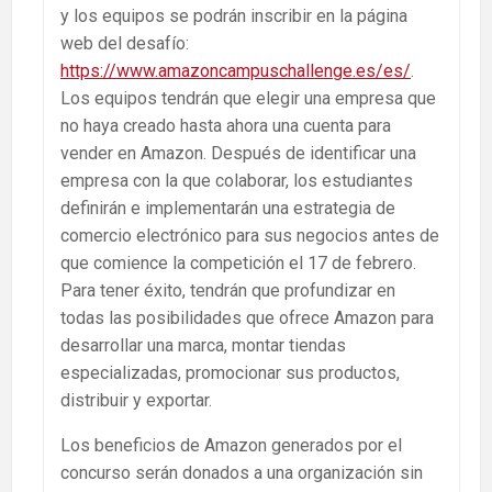
y los equipos se podrán inscribir en la página
web del desafío:
https://www.amazoncampuschallenge.es/es/
.
Los equipos tendrán que elegir una empresa que
no haya creado hasta ahora una cuenta para
vender en Amazon. Después de identificar una
empresa con la que colaborar, los estudiantes
definirán e implementarán una estrategia de
comercio electrónico para sus negocios antes de
que comience la competición el 17 de febrero.
Para tener éxito, tendrán que profundizar en
todas las posibilidades que ofrece Amazon para
desarrollar una marca, montar tiendas
especializadas, promocionar sus productos,
distribuir y exportar.
Los beneficios de Amazon generados por el
concurso serán donados a una organización sin