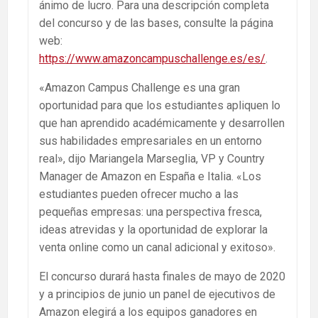
ánimo de lucro. Para una descripción completa
del concurso y de las bases, consulte la página
web:
https://www.amazoncampuschallenge.es/es/
.
«Amazon Campus Challenge es una gran
oportunidad para que los estudiantes apliquen lo
que han aprendido académicamente y desarrollen
sus habilidades empresariales en un entorno
real», dijo Mariangela Marseglia, VP y Country
Manager de Amazon en España e Italia. «Los
estudiantes pueden ofrecer mucho a las
pequeñas empresas: una perspectiva fresca,
ideas atrevidas y la oportunidad de explorar la
venta online como un canal adicional y exitoso».
El concurso durará hasta finales de mayo de 2020
y a principios de junio un panel de ejecutivos de
Amazon elegirá a los equipos ganadores en