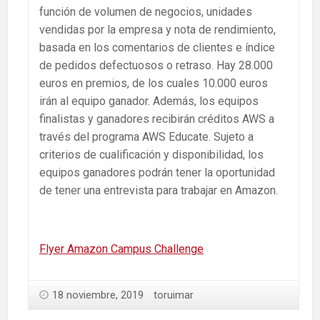
función de volumen de negocios, unidades
vendidas por la empresa y nota de rendimiento,
basada en los comentarios de clientes e índice
de pedidos defectuosos o retraso. Hay 28.000
euros en premios, de los cuales 10.000 euros
irán al equipo ganador. Además, los equipos
finalistas y ganadores recibirán créditos AWS a
través del programa AWS Educate. Sujeto a
criterios de cualificación y disponibilidad, los
equipos ganadores podrán tener la oportunidad
de tener una entrevista para trabajar en Amazon.
Flyer Amazon Campus Challenge
18 noviembre, 2019
toruimar