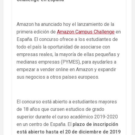
Amazon ha anunciado hoy el lanzamiento de la
primera edición de
Amazon Campus Challenge
en
España. El concurso ofrece a los estudiantes de
todo el país la oportunidad de asociarse con
empresas reales, la mayoría de ellas pequeñas y
medianas empresas (PYMES), para ayudarles a
empezar a vender online en Amazon y expandir
sus negocios a otros países europeos.
El concurso está abierto a estudiantes mayores
de 18 años que cursen estudios de grado
superior durante el curso académico 2019-2020
en un centro de España. El
plazo de inscripción
está abierto hasta el 20 de diciembre de 2019