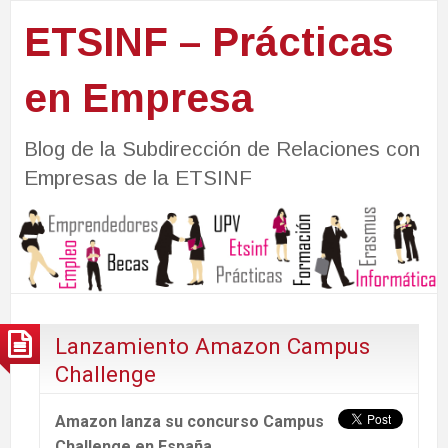
ETSINF – Prácticas
en Empresa
Blog de la Subdirección de Relaciones con
Empresas de la ETSINF
Lanzamiento Amazon Campus
Challenge
Amazon lanza su concurso Campus
Challenge en España