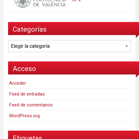
Categorías
Categorías
Acceso
Acceder
Feed de entradas
Feed de comentarios
WordPress.org
Etiquetas