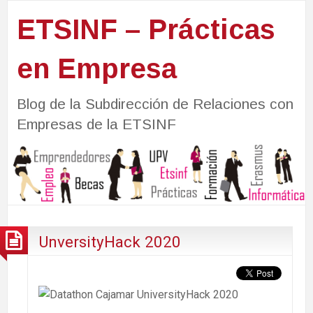
ETSINF – Prácticas
en Empresa
Blog de la Subdirección de Relaciones con
Empresas de la ETSINF
UnversityHack 2020