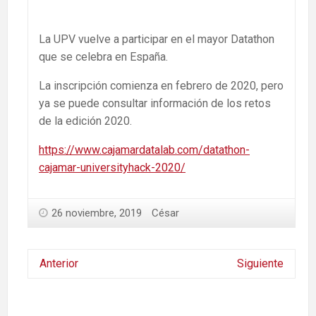
La UPV vuelve a participar en el mayor Datathon
que se celebra en España.
La inscripción comienza en febrero de 2020, pero
ya se puede consultar información de los retos
de la edición 2020.
https://www.cajamardatalab.com/datathon-
cajamar-universityhack-2020/
26 noviembre, 2019
César
Anterior
Siguiente