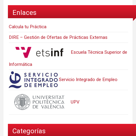
Enlaces
Calcula tu Práctica
DIRE – Gestión de Ofertas de Prácticas Externas
Escuela Técnica Superior de
Informática
Servicio Integrado de Empleo
UPV
Categorías