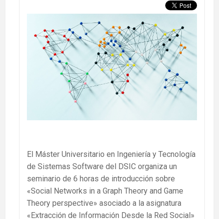
El Máster Universitario en Ingeniería y Tecnología
de Sistemas Software del DSIC organiza un
seminario de 6 horas de introducción sobre
«Social Networks in a Graph Theory and Game
Theory perspective» asociado a la asignatura
«Extracción de Información Desde la Red Social»