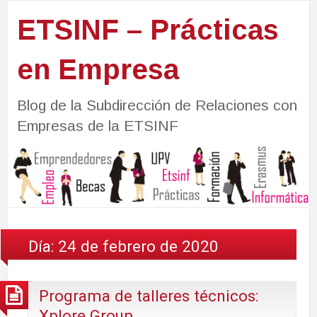
ETSINF – Prácticas
en Empresa
Blog de la Subdirección de Relaciones con
Empresas de la ETSINF
Día:
24 de febrero de 2020
Programa de talleres técnicos:
Xplore Group