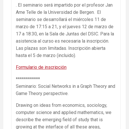
. El seminario será impartido por el profesor Jan
Arne Telle de la Universidad de Bergen. El
seminario se desarrollará el miércoles 11 de
marzo de 17:15 a 21, y el jueves 12 de marzo de
17 a 18:30, en la Sala de Juntas del DSIC. Para la
asistencia al curso es necesaria la inscripción.
Las plazas son limitadas. Inscripción abierta
hasta el 5 de marzo (incluido).
Formulario de inscripción
************
Seminario: Social Networks in a Graph Theory and
Game Theory perspective.
Drawing on ideas from economics, sociology,
computer science and applied mathematics, we
describe the emerging field of study that is
growing at the interface of all these areas,