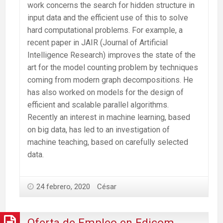
work concerns the search for hidden structure in
input data and the efficient use of this to solve
hard computational problems. For example, a
recent paper in JAIR (Journal of Artificial
Intelligence Research) improves the state of the
art for the model counting problem by techniques
coming from modern graph decompositions. He
has also worked on models for the design of
efficient and scalable parallel algorithms.
Recently an interest in machine learning, based
on big data, has led to an investigation of
machine teaching, based on carefully selected
data.
24 febrero, 2020
César
Oferta de Empleo en Edicom