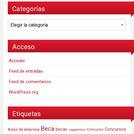
Categorías
Categorías
Acceso
Acceder
Feed de entradas
Feed de comentarios
WordPress.org
Etiquetas
Beca
Concursos
Aulas de empresa
becas
Concurso
capgemini