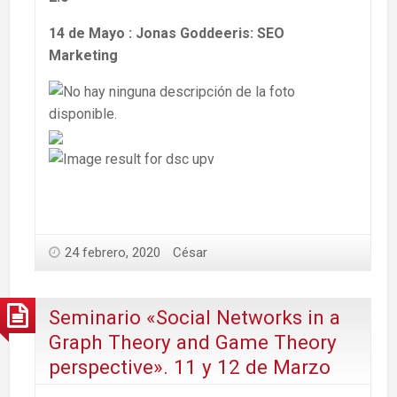
14 de Mayo : Jonas Goddeeris: SEO
Marketing
24 febrero, 2020
César
Seminario «Social Networks in a
Graph Theory and Game Theory
perspective». 11 y 12 de Marzo