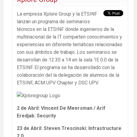
La empresa Xplore Group y la ETSINF
lanzan un programa de seminarios
técnicos en la ETSINF donde ingenieros de la
multinacional de la IT comparten conocimientos y
experiencias en diferente temáticas relacionadas
con sus ámbitos de trabajo. Los seminarios se
desarrollan de 12:30 a 14 en la sala 1E 0.0 de la
ETSINF. El programa se ha desarrollado con la
colaboración del la delegación de alumnos de la
ETSINF, ACM UPV Chapter y DSC UPV.
2 de Abril: Vincent De Meersman / Arif
Eredjab: Security
23 de Abril: Steven Trescinski: Infrastructure
2.0