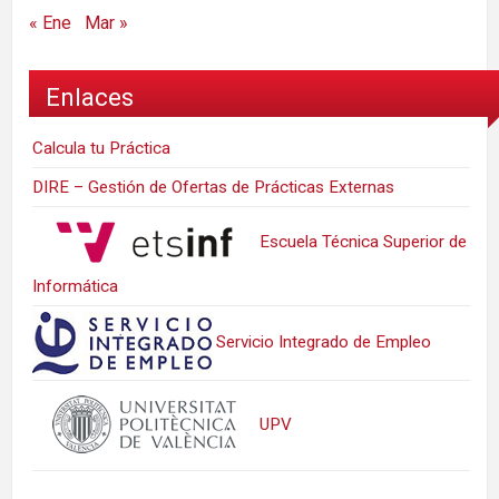
« Ene
Mar »
Enlaces
Calcula tu Práctica
DIRE – Gestión de Ofertas de Prácticas Externas
Escuela Técnica Superior de
Informática
Servicio Integrado de Empleo
UPV