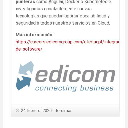
punteras
como Angular, Docker o Kubernetes e
investigamos constantemente nuevas
tecnologías que puedan aportar escalabilidad y
seguridad a todos nuestros servicios en Cloud.
Más información:
https://careers.edicomgroup.com/ofertacpt/integrador-
de-software/
24 febrero, 2020
toruimar