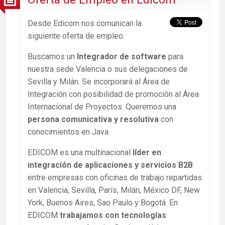
Desde Edicom nos comunican la
siguiente oferta de empleo:
Buscamos un
Integrador de software
para
nuestra sede Valencia o sus delegaciones de
Sevilla y Milán. Se incorporará al Área de
Integración con posibilidad de promoción al Área
Internacional de Proyectos. Queremos una
persona comunicativa y resolutiva
con
conocimientos en Java.
EDICOM es una multinacional
líder en
integración de aplicaciones y servicios B2B
entre empresas con oficinas de trabajo repartidas
en Valencia, Sevilla, París, Milán, México DF, New
York, Buenos Aires, Sao Paulo y Bogotá. En
EDICOM
trabajamos con tecnologías