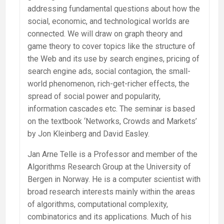
addressing fundamental questions about how the
social, economic, and technological worlds are
connected. We will draw on graph theory and
game theory to cover topics like the structure of
the Web and its use by search engines, pricing of
search engine ads, social contagion, the small-
world phenomenon, rich-get-richer effects, the
spread of social power and popularity,
information cascades etc. The seminar is based
on the textbook ‘Networks, Crowds and Markets’
by Jon Kleinberg and David Easley.
Jan Arne Telle is a Professor and member of the
Algorithms Research Group at the University of
Bergen in Norway. He is a computer scientist with
broad research interests mainly within the areas
of algorithms, computational complexity,
combinatorics and its applications. Much of his