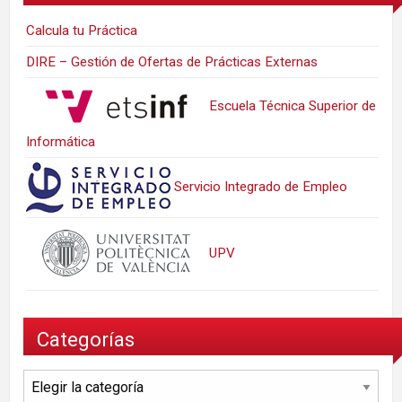
Calcula tu Práctica
DIRE – Gestión de Ofertas de Prácticas Externas
Escuela Técnica Superior de
Informática
Servicio Integrado de Empleo
UPV
Categorías
Categorías