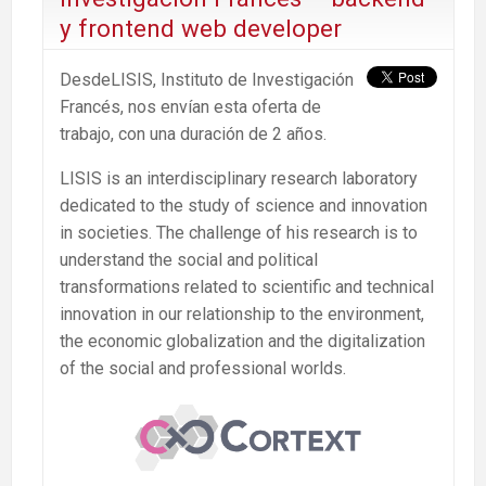
y frontend web developer
DesdeLISIS, Instituto de Investigación
Francés, nos envían esta oferta de
trabajo, con una duración de 2 años.
LISIS is an interdisciplinary research laboratory
dedicated to the study of science and innovation
in societies. The challenge of his research is to
understand the social and political
transformations related to scientific and technical
innovation in our relationship to the environment,
the economic globalization and the digitalization
of the social and professional worlds.