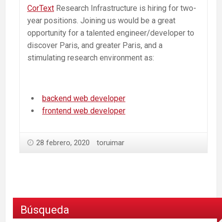
CorText
Research Infrastructure is hiring for two-
year positions. Joining us would be a great
opportunity for a talented engineer/developer to
discover Paris, and greater Paris, and a
stimulating research environment as:
backend web developer
frontend web developer
28 febrero, 2020
toruimar
Búsqueda