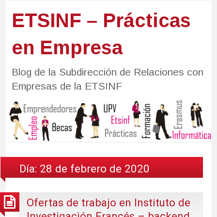
ETSINF – Prácticas
en Empresa
Blog de la Subdirección de Relaciones con
Empresas de la ETSINF
Día:
28 de febrero de 2020
Ofertas de trabajo en Instituto de
Investigación Francés – backend