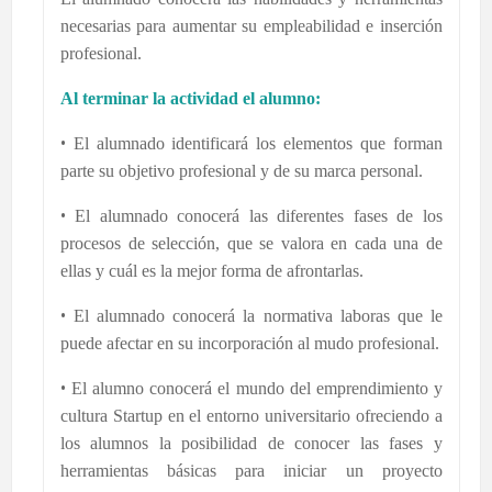
necesarias para aumentar su empleabilidad e inserción
profesional.
Al terminar la actividad el alumno:
•
El alumnado identificará los elementos que forman
parte su objetivo profesional y de su marca personal.
•
El alumnado conocerá las diferentes fases de los
procesos de selección, que se valora en cada una de
ellas y cuál es la mejor forma de afrontarlas.
•
El alumnado conocerá la normativa laboras que le
puede afectar en su incorporación al mudo profesional.
•
El alumno conocerá el mundo del emprendimiento y
cultura Startup en el entorno universitario ofreciendo a
los alumnos la posibilidad de conocer las fases y
herramientas básicas para iniciar un proyecto