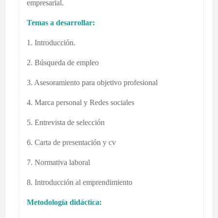
empresarial.
Temas a desarrollar:
1. Introducción.
2. Búsqueda de empleo
3. Asesoramiento para objetivo profesional
4. Marca personal y Redes sociales
5. Entrevista de selección
6. Carta de presentación y cv
7. Normativa laboral
8. Introducción al emprendimiento
Metodología didáctica: