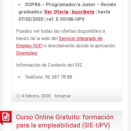
SOPRA – Programador/a Junior – Recién
graduados |
Ver Oferta
|
Inscríbete
| hasta
07/02/2020 | ref. E-50186-UPV
Puedes ver todas las ofertas disponibles a
través de la web del
Servicio Integrado de
Empleo (SIE)
o directamente desde la aplicación
Dirempleo
Información de Contacto del SIE:
Teléfono: 96 387 78 88
4 febrero, 2020
toruimar
Curso Online Gratuito: formación
para la empleabilidad (SIE-UPV)