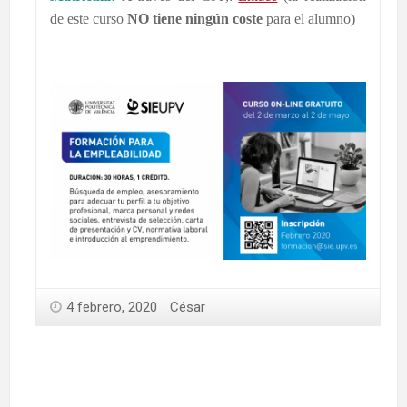
de este curso
NO tiene ningún coste
para el alumno)
4 febrero, 2020
César