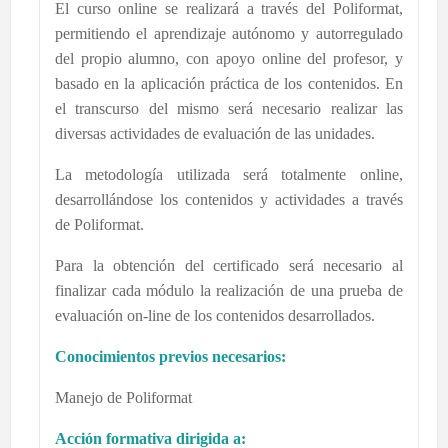
El curso online se realizará a través del Poliformat,
permitiendo el aprendizaje autónomo y autorregulado
del propio alumno, con apoyo online del profesor, y
basado en la aplicación práctica de los contenidos. En
el transcurso del mismo será necesario realizar las
diversas actividades de evaluación de las unidades.
La metodología utilizada será totalmente online,
desarrollándose los contenidos y actividades a través
de Poliformat.
Para la obtención del certificado será necesario al
finalizar cada módulo la realización de una prueba de
evaluación on-line de los contenidos desarrollados.
Conocimientos previos necesarios:
Manejo de Poliformat
Acción formativa dirigida a: