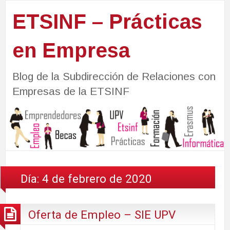
ETSINF – Prácticas
en Empresa
Blog de la Subdirección de Relaciones con
Empresas de la ETSINF
Día:
4 de febrero de 2020
Oferta de Empleo – SIE UPV