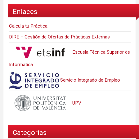
Enlaces
Calcula tu Práctica
DIRE – Gestión de Ofertas de Prácticas Externas
Escuela Técnica Superior de
Informática
Servicio Integrado de Empleo
UPV
Categorías