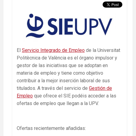
El
Servicio Integrado de Empleo
de la Universitat
Politècnica de València es el órgano impulsor y
gestor de las iniciativas que se adoptan en
materia de empleo y tiene como objetivo
contribuir a la mejor inserción laboral de sus
titulados. A través del servicio de
Gestión de
Empleo
que ofrece el SIE podéis acceder a las
ofertas de empleo que llegan a la UPV.
Ofertas recientemente añadidas: