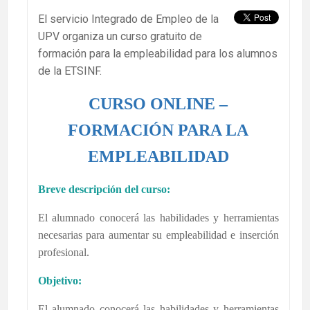
El servicio Integrado de Empleo de la
UPV organiza un curso gratuito de
formación para la empleabilidad para los alumnos
de la ETSINF.
CURSO ONLINE –
FORMACIÓN PARA LA
EMPLEABILIDAD
Breve descripción del curso:
El alumnado conocerá las habilidades y herramientas
necesarias para aumentar su empleabilidad e inserción
profesional.
Objetivo:
El alumnado conocerá las habilidades y herramientas