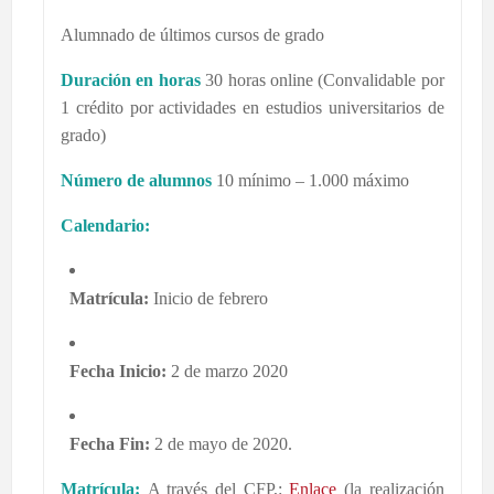
Alumnado de últimos cursos de grado
Duración en horas
30 horas online (Convalidable por
1 crédito por actividades en estudios universitarios de
grado)
Número de alumnos
10 mínimo – 1.000 máximo
Calendario:
Matrícula:
Inicio de febrero
Fecha Inicio:
2 de marzo 2020
Fecha Fin:
2 de mayo de 2020.
Matrícula:
A través del CFP,:
Enlace
(la realización