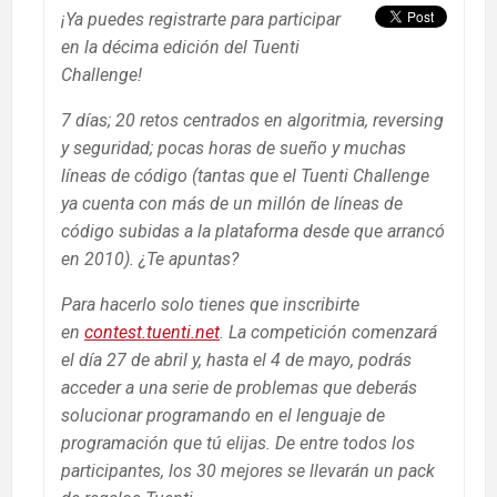
¡Ya puedes registrarte para participar
en la décima edición del Tuenti
Challenge!
7 días; 20 retos centrados en algoritmia, reversing
y seguridad; pocas horas de sueño y muchas
líneas de código (tantas que el Tuenti Challenge
ya cuenta con más de un millón de líneas de
código subidas a la plataforma desde que arrancó
en 2010). ¿Te apuntas?
Para hacerlo solo tienes que inscribirte
en
contest.tuenti.net
. La competición comenzará
el día 27 de abril y, hasta el 4 de mayo, podrás
acceder a una serie de problemas que deberás
solucionar programando en el lenguaje de
programación que tú elijas. De entre todos los
participantes, los 30 mejores se llevarán un pack