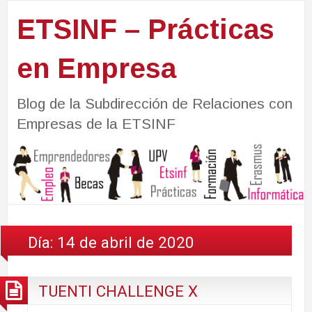
ETSINF – Prácticas
en Empresa
Blog de la Subdirección de Relaciones con
Empresas de la ETSINF
Día:
14 de abril de 2020
TUENTI CHALLENGE X