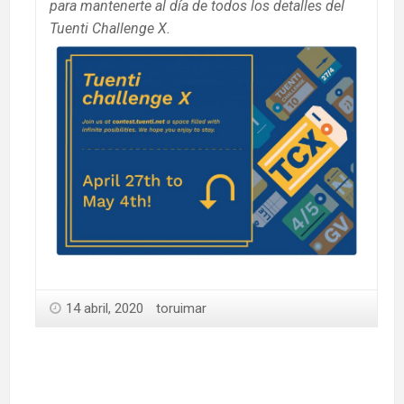
para mantenerte al día de todos los detalles del
Tuenti Challenge X.
14 abril, 2020
toruimar